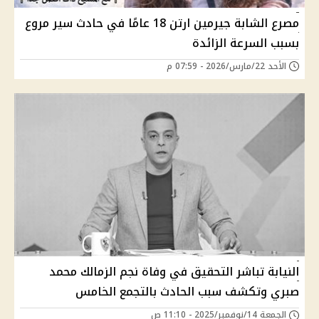
مصرع الشابة جيرمين ارتن 18 عامًا في حادث سير مروع
بسبب السرعة الزائدة
الأحد 22/مارس/2026 - 07:59 م
النيابة تباشر التحقيق في وفاة نجم الزمالك محمد
صبري وتكشف سبب الحادث بالتجمع الخامس
الجمعة 14/نوفمبر/2025 - 11:10 ص