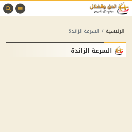
الرئيسية
السرعة الزائدة
السرعة الزائدة