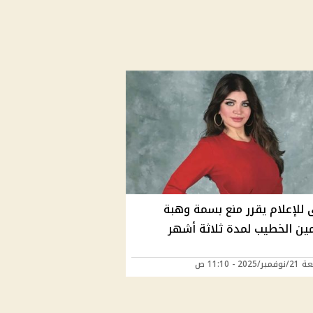
 للإعلام يقرر منع بسمة وهبة
ين الخطيب لمدة ثلاثة أشهر
202 - 11:10 ص