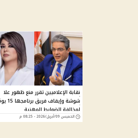
نقابة الإعلاميين تقرر منع ظهور علا
شوشة وإيقاف فريق برنامجه
لمخالفة الضوابط المهنية
الخميس 09/أبريل/2026 - 08:25 م