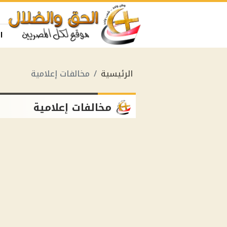
ا
الرئيسية
مخالفات إعلامية
مخالفات إعلامية