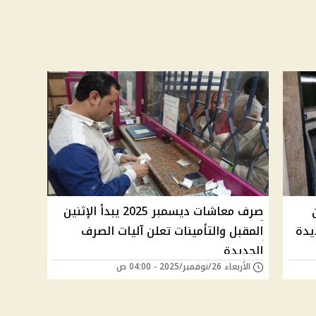
ليون
صرف معاشات ديسمبر 2025 يبدأ الإثنين
يدة
المقبل والتأمينات تعلن آليات الصرف
الجديدة
الأربعاء 26/نوفمبر/2025 - 04:00 ص