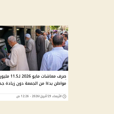
صرف معاشات مايو 2026 لـ11.5 م
مواطن بدءًا من الجمعة دون زيادة جد
الأربعاء 29/أبريل/2026 - 12:26 ص