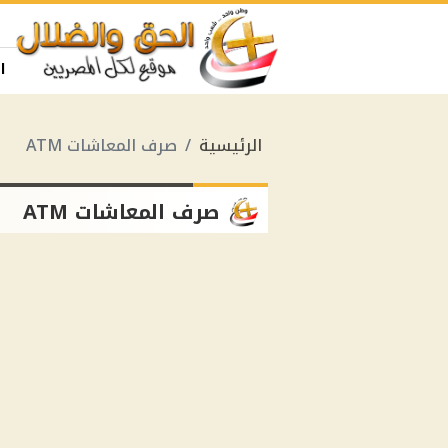
ا
الرئيسية
صرف المعاشات ATM
صرف المعاشات ATM