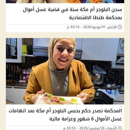
سجن البلوجر أم مكة سنة في قضية غسل أموال
بمحكمة طنطا الاقتصادية
الإثنين 01/يونيو/2026 - 03:16 م
المحكمة تصدر حكم بحبس البلوجر أم مكة بعد اتهامات
غسل الأموال 6 شهور وغرامة مالية
الأربعاء 26/نوفمبر/2025 - 03:53 م