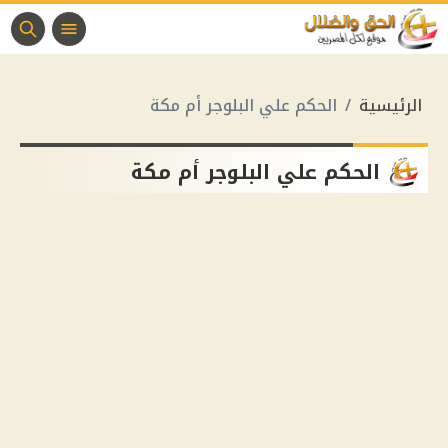
الرئيسية
الحكم علي البلوجر أم مكة
الحكم علي البلوجر أم مكة