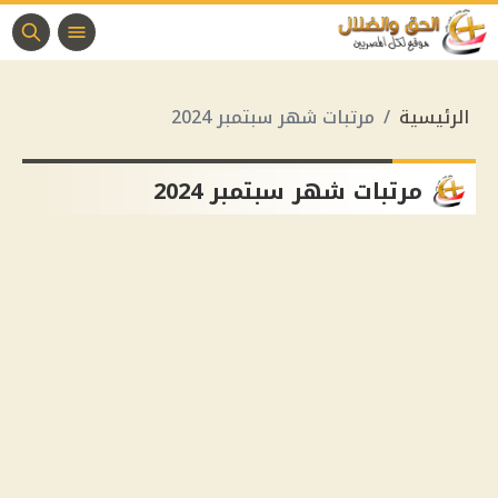
الرئيسية
مرتبات شهر سبتمبر 2024
مرتبات شهر سبتمبر 2024