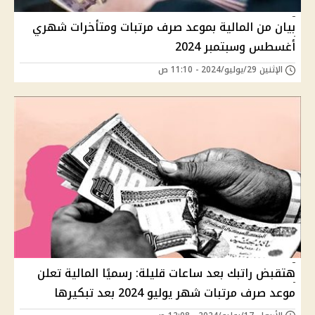
بيان من المالية بموعد صرف مرتبات ومتأخرات شهري
أغسطس وسبتمبر 2024
الإثنين 29/يوليو/2024 - 11:10 ص
هتقبض راتبك بعد ساعات قليلة: رسميًا المالية تعلن
موعد صرف مرتبات شهر يوليو 2024 بعد تبكيرها