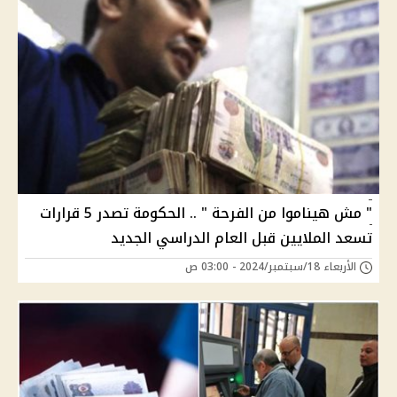
" مش هيناموا من الفرحة " .. الحكومة تصدر 5 قرارات
تسعد الملايين قبل العام الدراسي الجديد
الأربعاء 18/سبتمبر/2024 - 03:00 ص