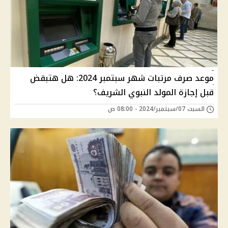
موعد صرف مرتبات شهر سبتمبر 2024: هل هتبقض
قبل إجازة المولد النبوي الشريف؟
السبت 07/سبتمبر/2024 - 08:00 ص