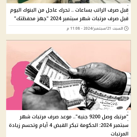
قبل صرف الراتب بساعات .. تحرك عاجل من البنوك اليوم
قبل صرف مرتبات شهر سبتمبر 2024 "جهز محفظتك"
السبت 21/سبتمبر/2024 - 11:08 م
"مرتبك وصل 9200 جنيه".. موعد صرف مرتبات شهر
سبتمبر 2024: الحكومة تبكر القبض 4 أيام وتحسم زيادة
المرتبات