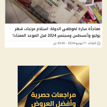
مفاجأة سارة لموظفي الدولة: استلام مرتبات شهر
يوليو وأغسطس وسبتمبر 2024 قبل الموعد المعتاد!
الثلاثاء 11/يونيو/2024 - 03:00 ص