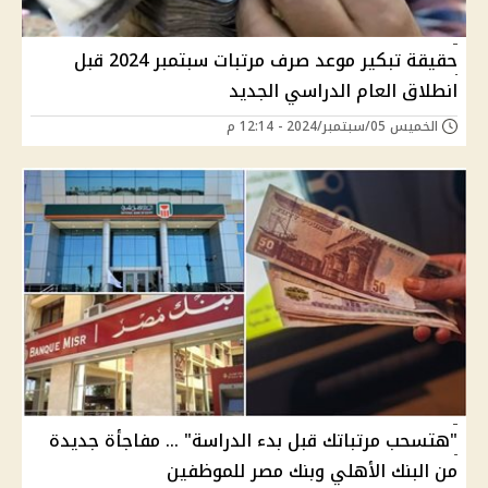
حقيقة تبكير موعد صرف مرتبات سبتمبر 2024 قبل
انطلاق العام الدراسي الجديد
الخميس 05/سبتمبر/2024 - 12:14 م
"هتسحب مرتباتك قبل بدء الدراسة" … مفاجأة جديدة
من البنك الأهلي وبنك مصر للموظفين