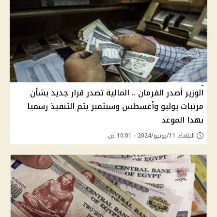
الوزير أصدر الفرمان .. المالية تصدر قرار جديد بشأن
مرتبات يوليو وأغسطس وسبتمبر يتم التنفيذ رسميا
بهذا الموعد
الثلاثاء 11/يونيو/2024 - 10:01 ص