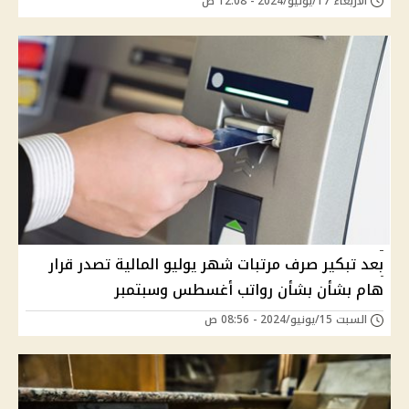
الأربعاء 17/يوليو/2024 - 12:08 ص
بعد تبكير صرف مرتبات شهر يوليو المالية تصدر قرار
هام بشأن بشأن رواتب أغسطس وسبتمبر
السبت 15/يونيو/2024 - 08:56 ص