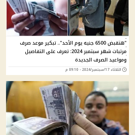
"هتقبض 6500 جنيه يوم الأحد".. تبكير موعد صرف
مرتبات شهر سبتمبر 2024: تعرف على التفاصيل
ومواعيد الصرف الجديدة
الثلاثاء 17/سبتمبر/2024 - 09:10 م