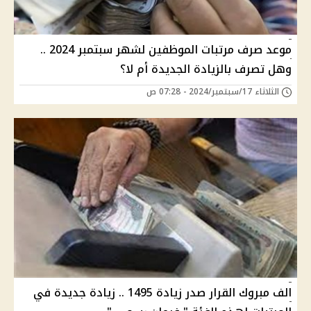
موعد صرف مرتبات الموظفين لشهر سبتمبر 2024 ..
وهل تصرف بالزيادة الجديدة أم لا؟
الثلاثاء 17/سبتمبر/2024 - 07:28 ص
الف مبروك القرار صدر زيادة 1495 .. زيادة جديدة في