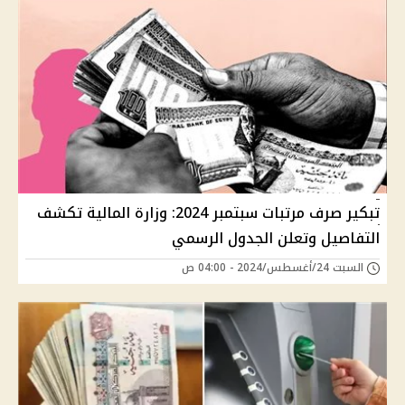
تبكير صرف مرتبات سبتمبر 2024: وزارة المالية تكشف
التفاصيل وتعلن الجدول الرسمي
السبت 24/أغسطس/2024 - 04:00 ص