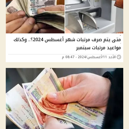
متى يتم صرف مرتبات شهر أغسطس 2024؟.. وكذلك
مواعيد مرتبات سبتمبر
الأحد 11/أغسطس/2024 - 08:47 م