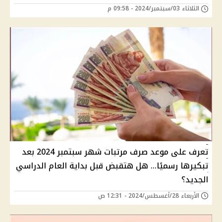
الثلاثاء 03/سبتمبر/2024 - 09:58 م
تعرف على موعد صرف مرتبات شهر سبتمبر 2024 بعد
تبكيرها رسميًا… هل هتقبض قبل بداية العام الدراسي
الجديد؟
الأربعاء 28/أغسطس/2024 - 12:31 ص