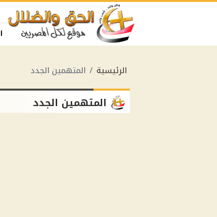
ا
الرئيسية
المتهمين الجدد
المتهمين الجدد