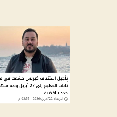
تأجيل استئناف كيرلس حشمت في ق
تابلت التعليم إلى 27 أبريل وضم
جدد بالقضية
الأربعاء 22/أبريل/2026 - 02:55 م