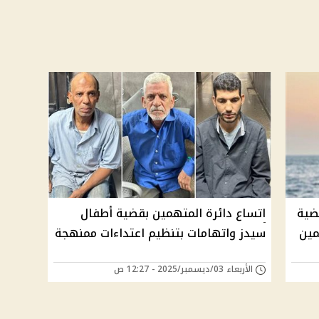
ضية
اتساع دائرة المتهمين بقضية أطفال
 متهمين
سيدز واتهامات بتنظيم اعتداءات ممنهجة
الأربعاء 03/ديسمبر/2025 - 12:27 ص