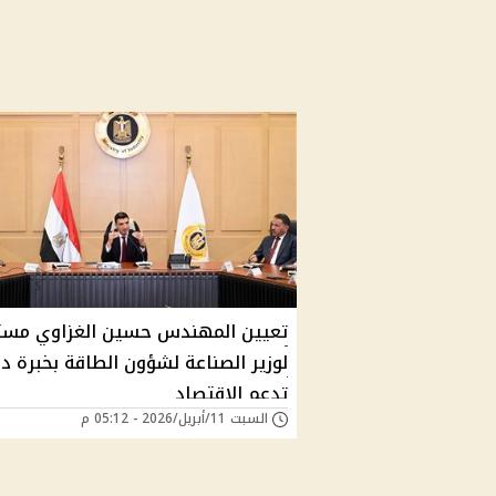
تعيين المهندس حسين الغزاوي مستش
لوزير الصناعة لشؤون الطاقة بخبرة دو
تدعم الاقتصاد
السبت 11/أبريل/2026 - 05:12 م