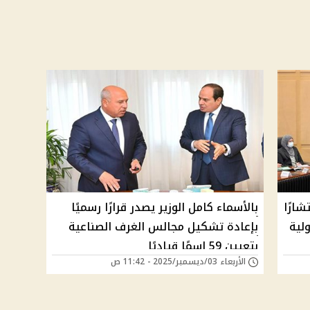
ارًا
بالأسماء كامل الوزير يصدر قرارًا رسميًا
لية
بإعادة تشكيل مجالس الغرف الصناعية
بتعيين 59 اسمًا قياديًا
الأربعاء 03/ديسمبر/2025 - 11:42 ص