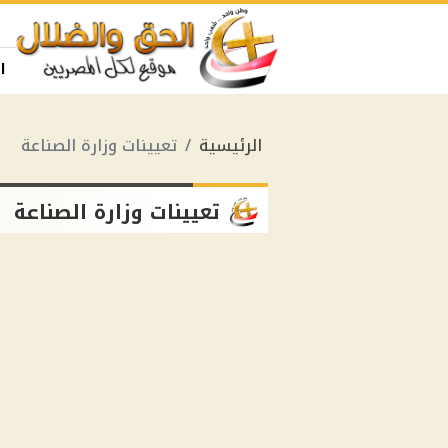
ا
الرئيسية
تعيينات وزارة الصناعة
تعيينات وزارة الصناعة