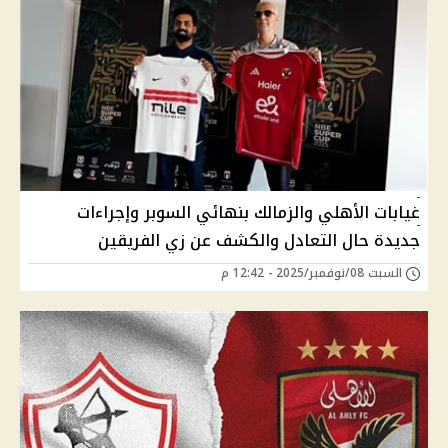
غيابات الأهلي والزمالك بنهائي السوبر وإجراءات
جديدة حال التعادل والكشف عن زي الفريقين
السبت 08/نوفمبر/2025 - 12:42 م