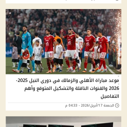
موعد مباراة الأهلي والزمالك في دوري النيل 2025-
2026 والقنوات الناقلة والتشكيل المتوقع وأهم
التفاصيل
الجمعة 17/أبريل/2026 - 04:33 م