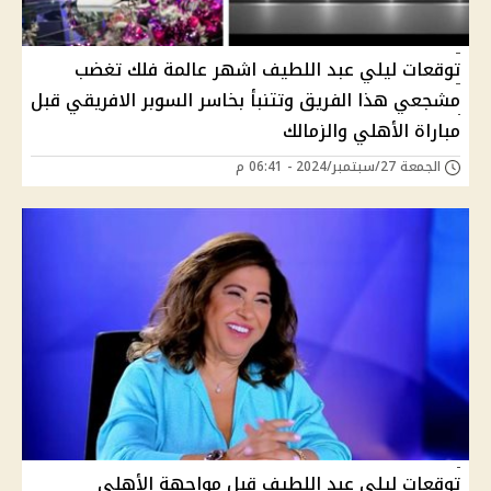
توقعات ليلي عبد اللطيف اشهر عالمة فلك تغضب
مشجعي هذا الفريق وتتنبأ بخاسر السوبر الافريقي قبل
مباراة الأهلي والزمالك
الجمعة 27/سبتمبر/2024 - 06:41 م
توقعات ليلي عبد اللطيف قبل مواجهة الأهلي