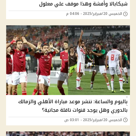
شيكابالا وأفشة وهذا موقف علي معلول
الخميس 20/فبراير/2025 - 04:06 م
باليوم والساعة: ننشر موعد مباراة الأهلي والزمالك
بالدوري وهل يوجد قنوات ناقلة مجانية؟
الخميس 20/فبراير/2025 - 03:01 ص