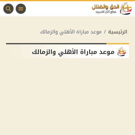
الرئيسية
موعد مباراة الأهلي والزمالك
موعد مباراة الأهلي والزمالك