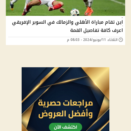
اين تقام مباراة الأهلي والزمالك في السوبر الإفريقي
اعرف كافة تفاصيل القمة
الثلاثاء 11/يونيو/2024 - 08:03 م