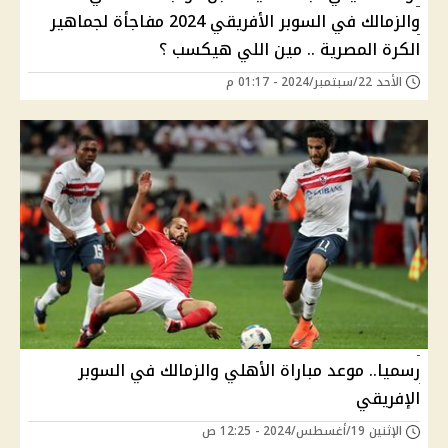
والزمالك في السوبر الأفريقي 2024 مفاجأة لجماهير
الكرة المصرية .. مين اللي هيكسب ؟
الأحد 22/سبتمبر/2024 - 01:17 م
رسميا.. موعد مباراة الأهلي والزمالك في السوبر
الإفريقي
الإثنين 19/أغسطس/2024 - 12:25 ص