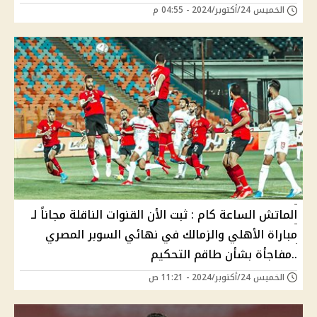
الخميس 24/أكتوبر/2024 - 04:55 م
الماتش الساعة كام : ثبت الأن القنوات الناقلة مجاناً لـ
مباراة الأهلي والزمالك في نهائي السوبر المصري
..مفاجأة بشأن طاقم التحكيم
الخميس 24/أكتوبر/2024 - 11:21 ص