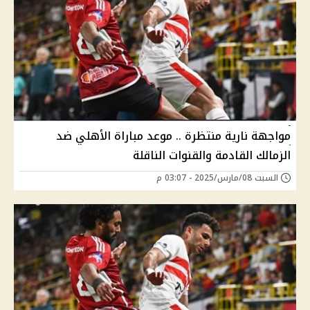
مواجهة نارية منتظرة .. موعد مباراة الأهلي ضد
الزمالك القادمة والقنوات الناقلة
السبت 08/مارس/2025 - 03:07 م