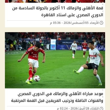
قمة الأهلي والزمالك 11 أكتوبر بالجولة السادسة من
الدوري المصري على استاد القاهرة
الأربعاء 05/أغسطس/2026 - 05:36 م
موعد مباراة الأهلي والزمالك في الدوري المصري
والقنوات الناقلة وترتيب الفريقين قبل القمة المرتقبة
الثلاثاء 28/أبريل/2026 - 02:24 م