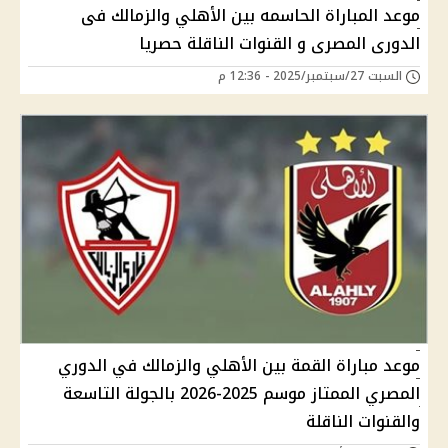
موعد المباراة الحاسمه بين الأهلي والزمالك فى
الدورى المصرى و القنوات الناقلة حصريا
السبت 27/سبتمبر/2025 - 12:36 م
موعد مباراة القمة بين الأهلي والزمالك في الدوري
المصري الممتاز موسم 2025-2026 بالجولة التاسعة
والقنوات الناقلة