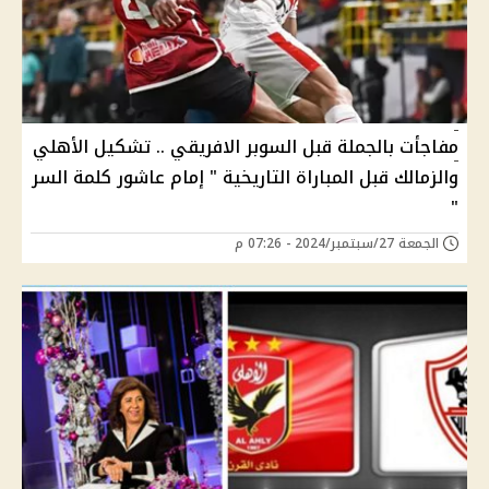
مفاجأت بالجملة قبل السوبر الافريقي .. تشكيل الأهلي
والزمالك قبل المباراة التاريخية " إمام عاشور كلمة السر
"
الجمعة 27/سبتمبر/2024 - 07:26 م