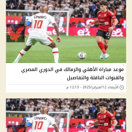
موعد مباراة الأهلي والزمالك في الدوري المصري
والقنوات الناقلة والتفاصيل
الأربعاء 12/فبراير/2025 - 12:13 م