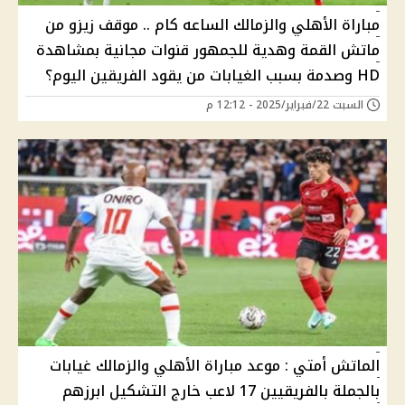
مباراة الأهلي والزمالك الساعه كام .. موقف زيزو من
ماتش القمة وهدية للجمهور قنوات مجانية بمشاهدة
HD وصدمة بسبب الغيابات من يقود الفريقين اليوم؟
السبت 22/فبراير/2025 - 12:12 م
الماتش أمتي : موعد مباراة الأهلي والزمالك غيابات
بالجملة بالفريقيين 17 لاعب خارج التشكيل ابرزهم