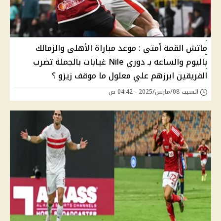
ماتش القمة أمتي : موعد مباراة الأهلي والزمالك
باليوم والساعه بـ دوري Nile غيابات بالجملة تضرب
الفريقين ابرزهم علي معلول ما موقف زيزو ؟
السبت 08/مارس/2025 - 04:42 ص