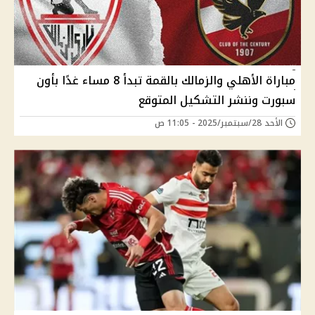
مباراة الأهلي والزمالك بالقمة تبدأ 8 مساء غدًا بأون
سبورت وننشر التشكيل المتوقع
الأحد 28/سبتمبر/2025 - 11:05 ص