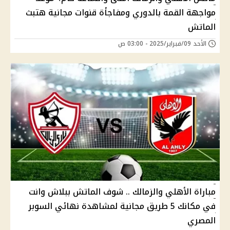
مواجهة القمة بالدوري ومفاجأة قنوات مجانية هتبث
الماتش
الأحد 09/فبراير/2025 - 03:00 ص
مباراة الأهلي والزمالك .. شوف الماتش ببلاش وانت
في مكانك 5 طريق مجانية لمشاهدة نهائي السوبر
المصري