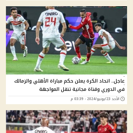
عاجل.. اتحاد الكرة يعلن حكم مباراة الأهلي والزمالك
في الدوري وقناة مجانية تنقل المواجهة
الأحد 23/يونيو/2024 - 03:39 م