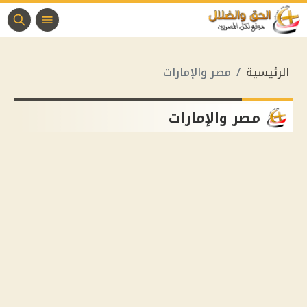
الرئيسية
مصر والإمارات
مصر والإمارات