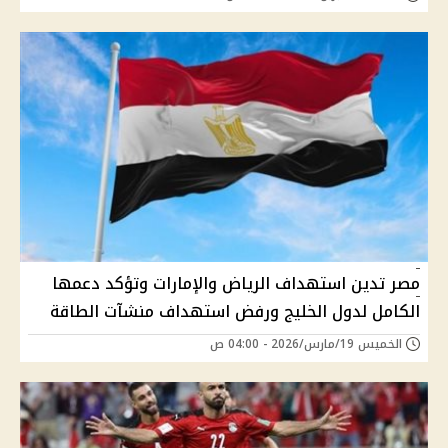
مصر تدين استهداف الرياض والإمارات وتؤكد دعمها
الكامل لدول الخليج ورفض استهداف منشآت الطاقة
الخميس 19/مارس/2026 - 04:00 ص