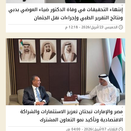
إنتهاء التحقيقات في وفاة الدكتور ضياء العوضي بدبي
ونتائج التقرير الطبي وإجراءات نقل الجثمان
الخميس 23/أبريل/2026 - 12:18 م
مصر والإمارات تبحثان تعزيز الاستثمارات والشراكة
الاقتصادية وتأكيد نمو التعاون المشترك
الثلاثاء 07/أبريل/2026 - 04:00 ص