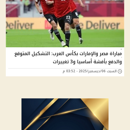
مباراة مصر والإمارات بكأس العرب: التشكيل المتوقع
والدفع بأفشة أساسيا و3 تغييرات
السبت 06/ديسمبر/2025 - 03:52 م