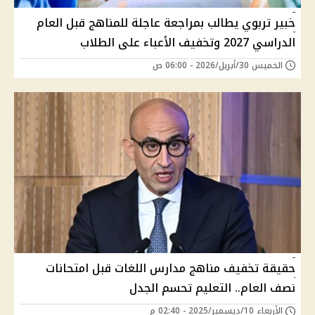
خبير تربوي يطالب بمراجعة عاجلة للمناهج قبل العام
الدراسي 2027 وتخفيف الأعباء على الطلاب
الخميس 30/أبريل/2026 - 06:00 ص
حقيقة تخفيف مناهج مدارس اللغات قبل امتحانات
نصف العام.. التعليم تحسم الجدل
الأربعاء 10/ديسمبر/2025 - 02:40 م