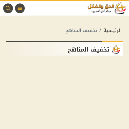
الرئيسية
تخفيف المناهج
تخفيف المناهج