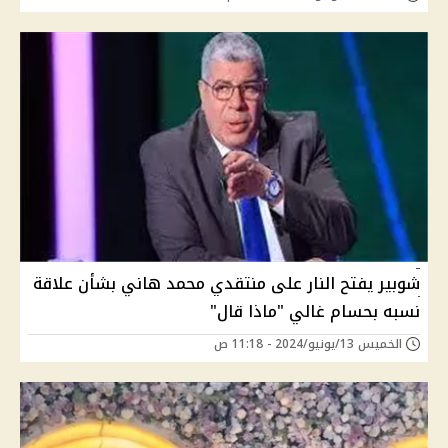
شوبير يفتح النار على منتقدي محمد هاني بشأن علاقة
نسبه بحسام غالي "ماذا قال"
الخميس 13/يونيو/2024 - 11:18 ص