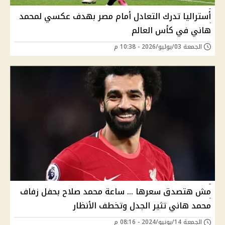
أستراليا تدرك التعادل أمام مصر بهدف عكسي لمحمد
هاني في كأس العالم
الجمعة 03/يوليو/2026 - 10:38 م
مش هتصدق سعرها ... ساعة محمد صلاح بحفل زفاف
محمد هاني تثير الجدل وتخطف الأنظار
الجمعة 14/يونيو/2024 - 08:16 م