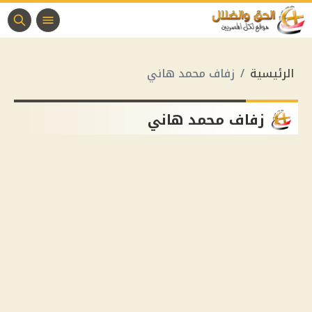
الرئيسية
زفاف محمد هاني
زفاف محمد هاني