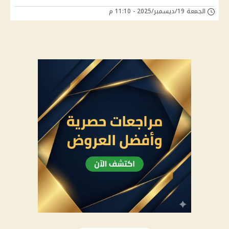
الجمعة 19/ديسمبر/2025 - 11:10 م