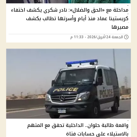
مداخلة مع «الحق والضلال»: نادر شكري يكشف اختفاء
كريستينا عماد منذ أيام وأسرتها تطالب بكشف
مصيرها
الجمعة 24/أبريل/2026 - 11:33 م
واقعة طالبة حلوان.. الداخلية تحقق مع المتهم
بالاستيلاء على حسابات فتاة