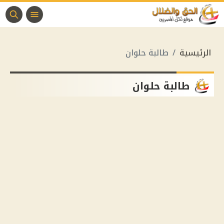
الرئيسية
طالبة حلوان
طالبة حلوان