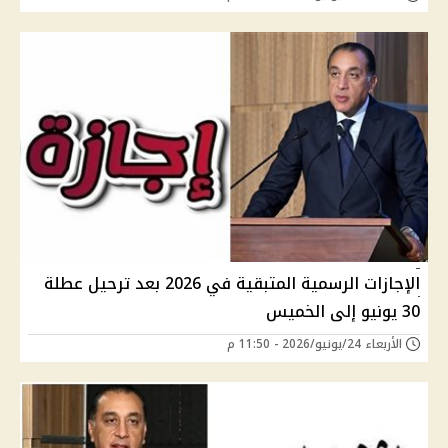
الإجازات الرسمية المتبقية في 2026 بعد ترحيل عطلة
30 يونيو إلى الخميس
الأربعاء 24/يونيو/2026 - 11:50 م