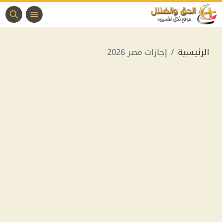
الرئيسية
إجازات مصر 2026