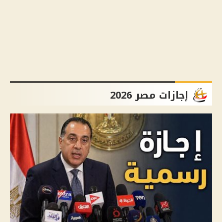
إجازات مصر 2026