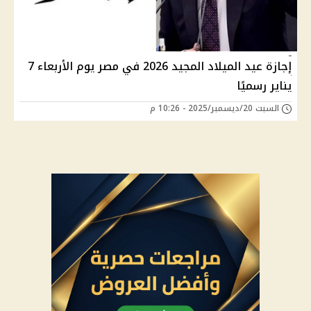
إجازة عيد الميلاد المجيد 2026 في مصر يوم الأربعاء 7
يناير رسميًا
السبت 20/ديسمبر/2025 - 10:26 م