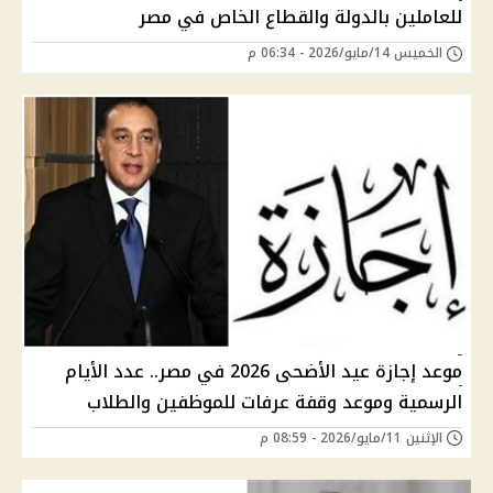
للعاملين بالدولة والقطاع الخاص في مصر
الخميس 14/مايو/2026 - 06:34 م
موعد إجازة عيد الأضحى 2026 في مصر.. عدد الأيام
الرسمية وموعد وقفة عرفات للموظفين والطلاب
الإثنين 11/مايو/2026 - 08:59 م