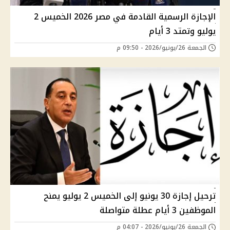
الإجازة الرسمية القادمة في مصر 2026 الخميس 2
يوليو وتمتد 3 أيام
الجمعة 26/يونيو/2026 - 09:50 م
ترحيل إجازة 30 يونيو إلى الخميس 2 يوليو يمنح
الموظفين 3 أيام عطلة متواصلة
الجمعة 26/يونيو/2026 - 04:07 م