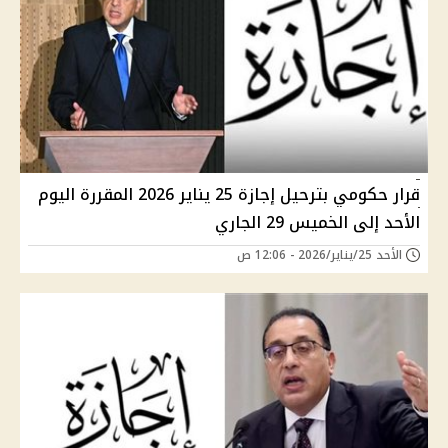
قرار حكومي بترحيل إجازة 25 يناير 2026 المقررة اليوم
الأحد إلى الخميس 29 الجاري
الأحد 25/يناير/2026 - 12:06 ص