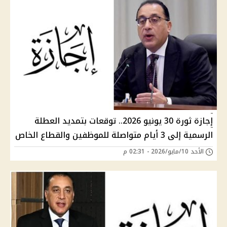
إجازة ثورة 30 يونيو 2026.. توقعات بتمديد العطلة
الرسمية إلى 3 أيام متواصلة للموظفين والقطاع الخاص
الأحد 10/مايو/2026 - 02:31 م