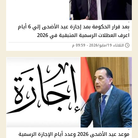
بعد قرار الحكومة بمد إجازة عيد الأضحى إلي 6 أيام
اعرف العطلات الرسمية المتبقية في 2026
الثلاثاء 19/مايو/2026 - 09:59 م
موعد عيد الأضحى 2026 وعدد أيام الإجازة الرسمية