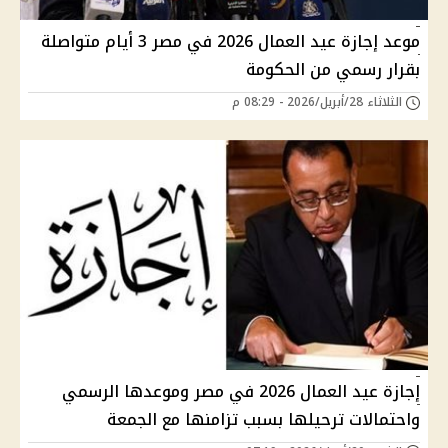
موعد إجازة عيد العمال 2026 في مصر 3 أيام متواصلة
بقرار رسمي من الحكومة
الثلاثاء 28/أبريل/2026 - 08:29 م
إجازة عيد العمال 2026 في مصر وموعدها الرسمي
واحتمالات ترحيلها بسبب تزامنها مع الجمعة