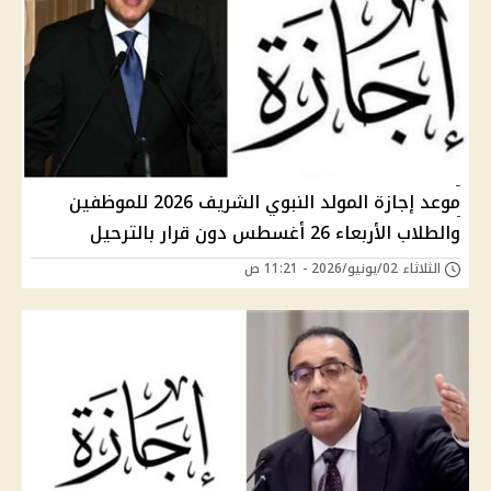
موعد إجازة المولد النبوي الشريف 2026 للموظفين
والطلاب الأربعاء 26 أغسطس دون قرار بالترحيل
الثلاثاء 02/يونيو/2026 - 11:21 ص