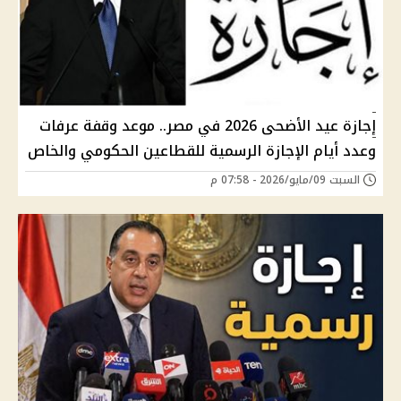
إجازة عيد الأضحى 2026 في مصر.. موعد وقفة عرفات
وعدد أيام الإجازة الرسمية للقطاعين الحكومي والخاص
السبت 09/مايو/2026 - 07:58 م