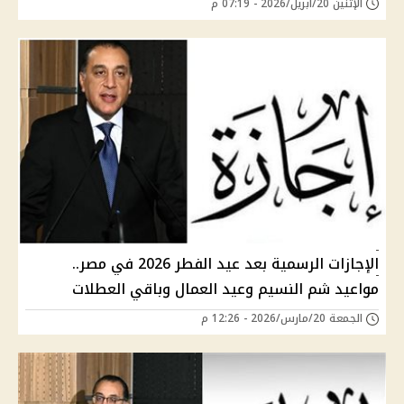
الإثنين 20/أبريل/2026 - 07:19 م
الإجازات الرسمية بعد عيد الفطر 2026 في مصر..
مواعيد شم النسيم وعيد العمال وباقي العطلات
الجمعة 20/مارس/2026 - 12:26 م