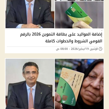
إضافة المواليد على بطاقة التموين 2026 بالرقم
القومي الشروط والخطوات كاملة
الإثنين 19/يناير/2026 - 08:00 ص