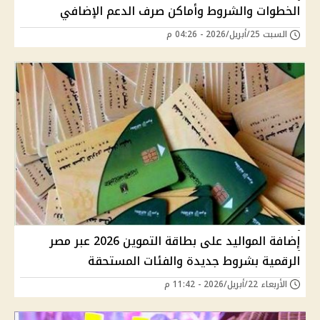
الخطوات والشروط وأماكن صرف الدعم الإضافي
السبت 25/أبريل/2026 - 04:26 م
إضافة المواليد على بطاقة التموين 2026 عبر مصر
الرقمية بشروط جديدة والفئات المستحقة
الأربعاء 22/أبريل/2026 - 11:42 م