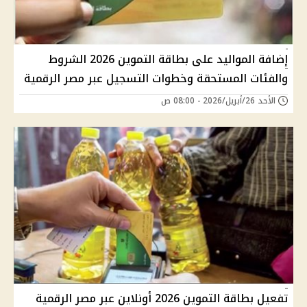
إضافة المواليد على بطاقة التموين 2026 الشروط
والفئات المستحقة وخطوات التسجيل عبر مصر الرقمية
الأحد 26/أبريل/2026 - 08:00 ص
تفعيل بطاقة التموين 2026 أونلاين عبر مصر الرقمية