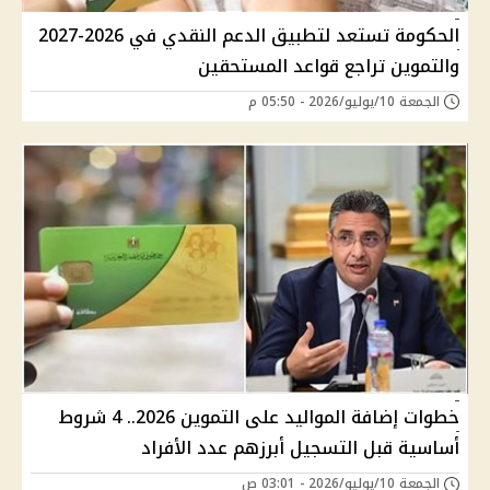
الحكومة تستعد لتطبيق الدعم النقدي في 2026-2027
والتموين تراجع قواعد المستحقين
الجمعة 10/يوليو/2026 - 05:50 م
خطوات إضافة المواليد على التموين 2026.. 4 شروط
أساسية قبل التسجيل أبرزهم عدد الأفراد
الجمعة 10/يوليو/2026 - 03:01 ص