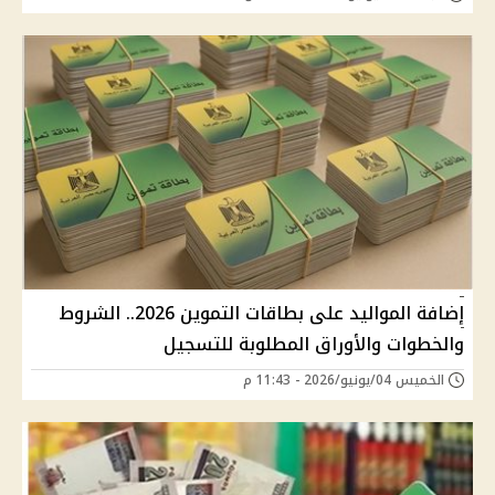
إضافة المواليد على بطاقات التموين 2026.. الشروط
والخطوات والأوراق المطلوبة للتسجيل
الخميس 04/يونيو/2026 - 11:43 م