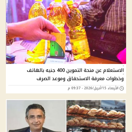
الاستعلام عن منحة التموين 400 جنيه بالهاتف
وخطوات معرفة الاستحقاق وموعد الصرف
الأربعاء 15/أبريل/2026 - 09:37 م