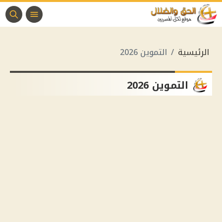
الرئيسية
التموين 2026
التموين 2026