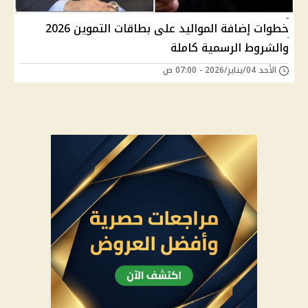
خطوات إضافة المواليد على بطاقات التموين 2026
والشروط الرسمية كاملة
الأحد 04/يناير/2026 - 07:00 ص