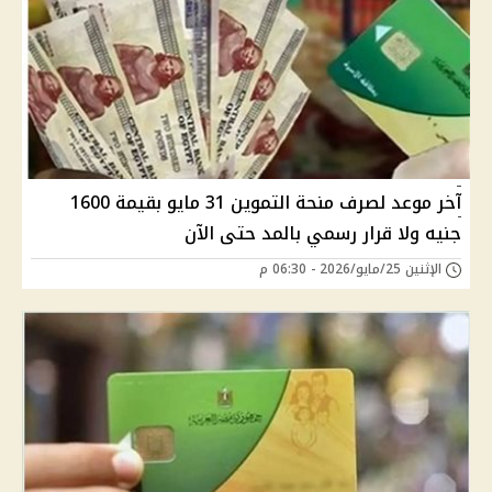
آخر موعد لصرف منحة التموين 31 مايو بقيمة 1600
جنيه ولا قرار رسمي بالمد حتى الآن
الإثنين 25/مايو/2026 - 06:30 م