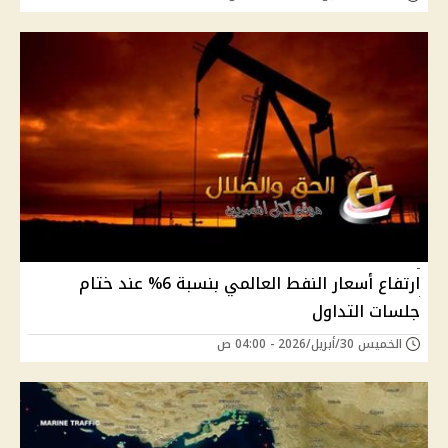
ارتفاع أسعار النفط العالمي بنسبة 6% عند ختام
جلسات التداول
الخميس 30/أبريل/2026 - 04:00 ص