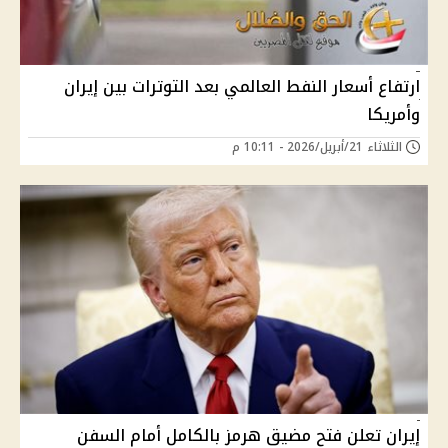
ارتفاع أسعار النفط العالمي بعد التوترات بين إيران
وأمريكا
الثلاثاء 21/أبريل/2026 - 10:11 م
إيران تعلن فتح مضيق هرمز بالكامل أمام السفن