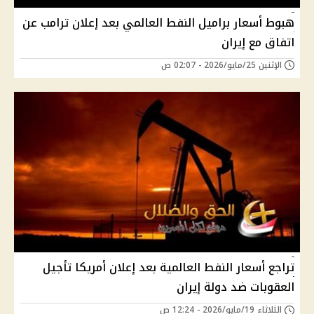
هبوط أسعار براميل النفط العالمي بعد إعلان ترامب عن
اتفاق مع إيران
الإثنين 25/مايو/2026 - 02:07 ص
تراجع أسعار النفط العالمية بعد إعلان أمريكا تأجيل
العقوبات ضد دولة إيران
الثلاثاء 19/مايو/2026 - 12:24 ص