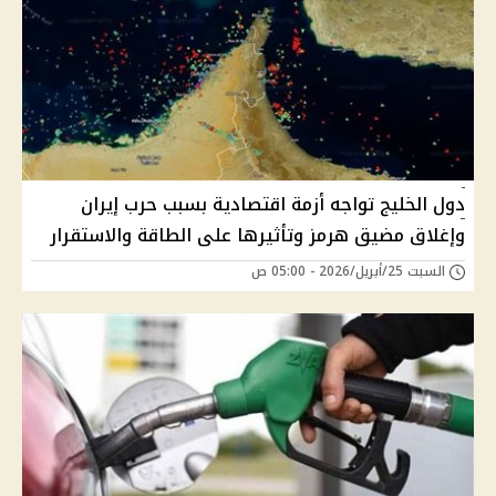
دول الخليج تواجه أزمة اقتصادية بسبب حرب إيران
وإغلاق مضيق هرمز وتأثيرها على الطاقة والاستقرار
السبت 25/أبريل/2026 - 05:00 ص