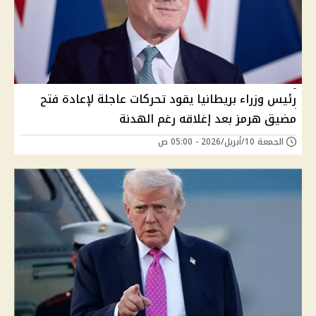
رئيس وزراء بريطانيا يقود تحركات عاجلة لإعادة فتح
مضيق هرمز بعد إغلاقه رغم الهدنة
الجمعة 10/أبريل/2026 - 05:00 ص