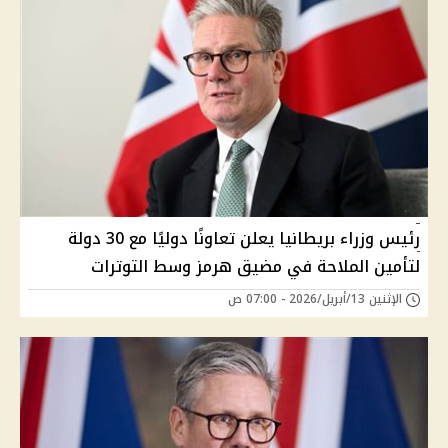
رئيس وزراء بريطانيا يعلن تعاونًا دوليًا مع 30 دولة
لتأمين الملاحة في مضيق هرمز وسط التوترات
الإثنين 13/أبريل/2026 - 07:00 ص