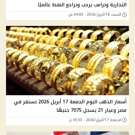
التجارية وترامب يرحب وتراجع النفط عالميًا
السبت 18/أبريل/2026 - 04:00 ص
أسعار الذهب اليوم الجمعة 17 أبريل 2026 تستقر في
مصر وعيار 21 يسجل 7075 جنيهًا
الجمعة 17/أبريل/2026 - 05:55 م