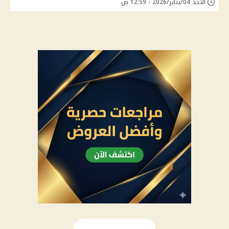
الأحد 04/يناير/2026 - 12:59 ص