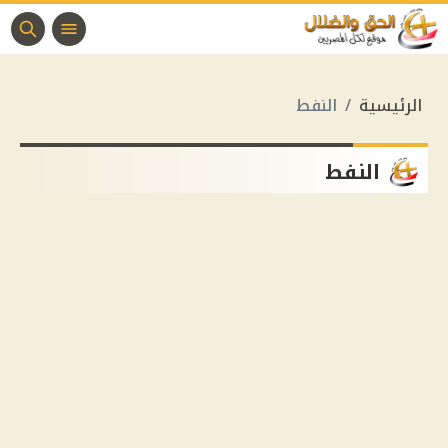
الرئيسية
النفط
النفط