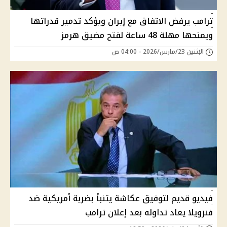
ترامب يرفض الاتفاق مع إيران ويؤكد تدمير قدراتها
ويمنحها مهلة 48 ساعة لفتح مضيق هرمز
الإثنين 23/مارس/2026 - 04:00 ص
فيديو قديم لتوفيق عكاشة يتنبأ بضربة أمريكية ضد
فنزويلا يعاد تداوله بعد إعلان ترامب