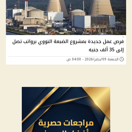
فرص عمل جديدة بمشروع الضبعة النووي برواتب تصل
إلى 35 ألف جنيه
الجمعة 09/يناير/2026 - 04:00 ص