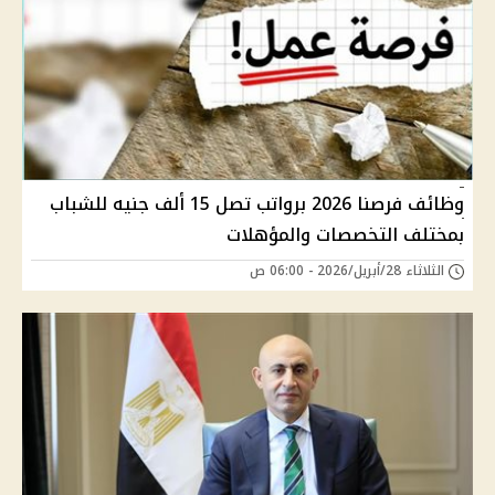
وظائف فرصنا 2026 برواتب تصل 15 ألف جنيه للشباب
بمختلف التخصصات والمؤهلات
الثلاثاء 28/أبريل/2026 - 06:00 ص