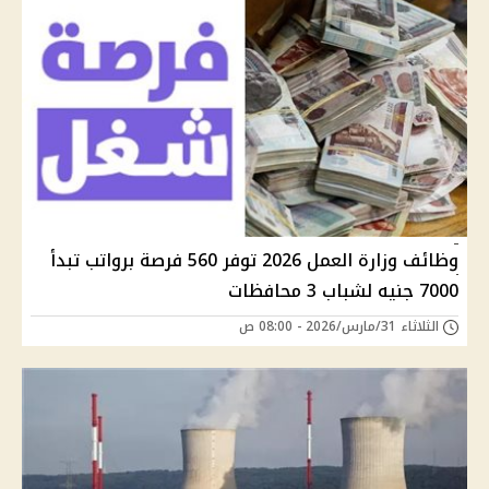
وظائف وزارة العمل 2026 توفر 560 فرصة برواتب تبدأ
7000 جنيه لشباب 3 محافظات
الثلاثاء 31/مارس/2026 - 08:00 ص