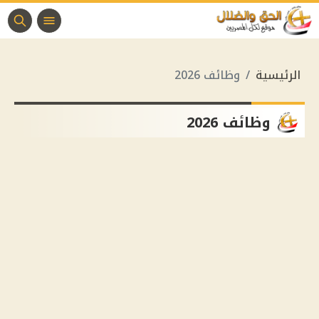
الرئيسية
وظائف 2026
وظائف 2026