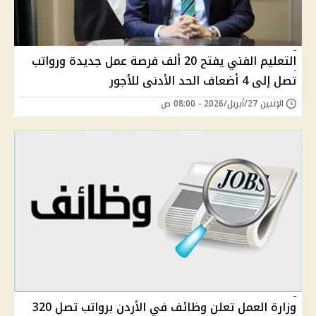
التعليم الفني يفتح 20 ألف فرصة عمل جديدة ورواتب
تصل إلى 4 أضعاف الحد الأدنى للأجور
الإثنين 27/أبريل/2026 - 08:00 ص
وزارة العمل تعلن وظائف في الأردن برواتب تصل 320