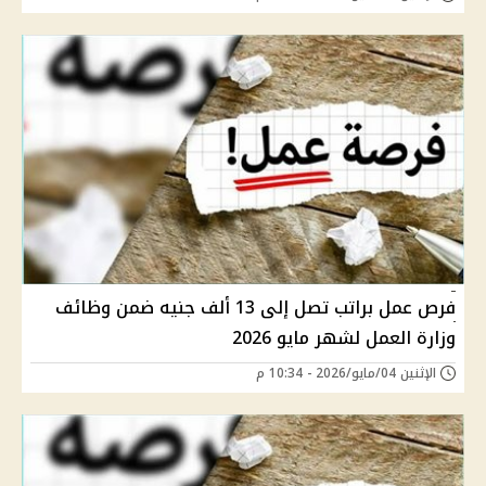
فرص عمل براتب تصل إلى 13 ألف جنيه ضمن وظائف
وزارة العمل لشهر مايو 2026
الإثنين 04/مايو/2026 - 10:34 م