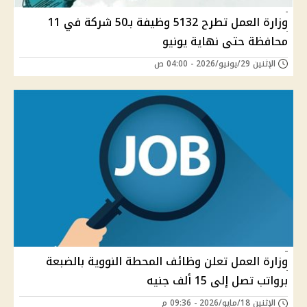
وزارة العمل تطرح 5132 وظيفة بـ50 شركة في 11
محافظة حتى نهاية يونيو
الإثنين 29/يونيو/2026 - 04:00 ص
وزارة العمل تعلن وظائف المحطة النووية بالضبعة
برواتب تصل إلى 15 ألف جنيه
الإثنين 18/مايو/2026 - 09:36 م