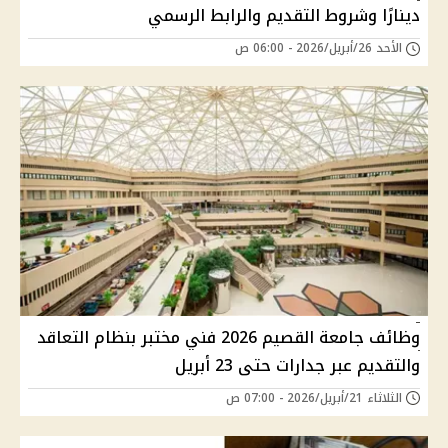
دينارًا وشروط التقديم والرابط الرسمي
الأحد 26/أبريل/2026 - 06:00 ص
وظائف جامعة القصيم 2026 فني مختبر بنظام التعاقد
والتقديم عبر جدارات حتى 23 أبريل
الثلاثاء 21/أبريل/2026 - 07:00 ص