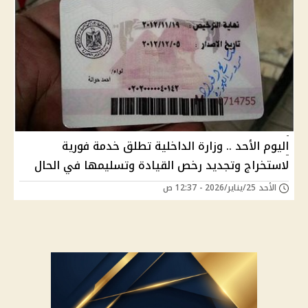
اليوم الأحد .. وزارة الداخلية تطلق خدمة فورية
لاستخراج وتجديد رخص القيادة وتسليمها في الحال
الأحد 25/يناير/2026 - 12:37 ص