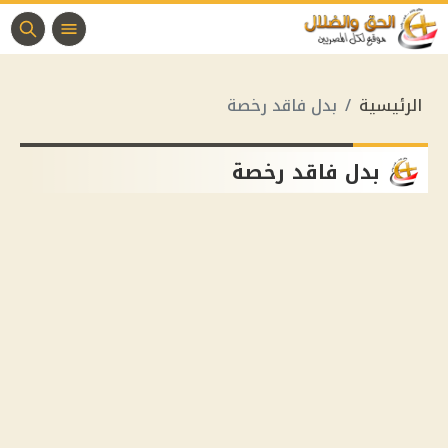
الرئيسية
بدل فاقد رخصة
بدل فاقد رخصة