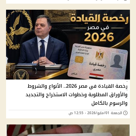
رخصة القيادة في مصر 2026.. الأنواع والشروط
والأوراق المطلوبة وخطوات الاستخراج والتجديد
والرسوم بالكامل
الجمعة 01/مايو/2026 - 12:55 ص