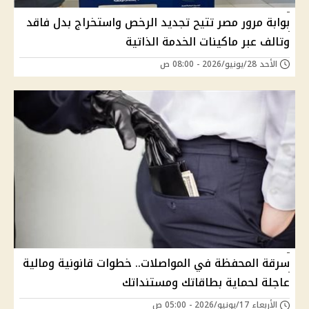
بوابة مرور مصر تتيح تجديد الرخص واستخراج بدل فاقد
وتالف عبر ماكينات الخدمة الذاتية
الأحد 28/يونيو/2026 - 08:00 ص
سرقة المحفظة في المواصلات.. خطوات قانونية ومالية
عاجلة لحماية بطاقاتك ومستنداتك
الأربعاء 17/يونيو/2026 - 05:00 ص