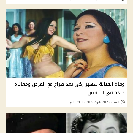
وفاة الفنانة سهير زكي بعد صراع مع المرض ومعاناة
حادة في التنفس
السبت 02/مايو/2026 - 05:13 م