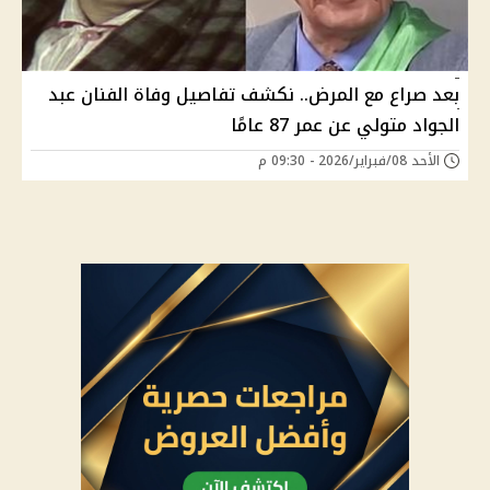
بعد صراع مع المرض.. نكشف تفاصيل وفاة الفنان عبد
الجواد متولي عن عمر 87 عامًا
الأحد 08/فبراير/2026 - 09:30 م