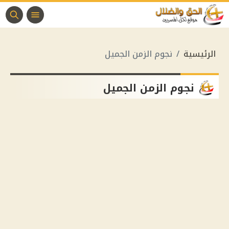
الرئيسية
نجوم الزمن الجميل
نجوم الزمن الجميل