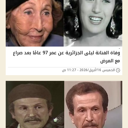
وفاة الفنانة ليلى الجزائرية عن عمر 97 عامًا بعد صراع
مع المرض
الخميس 16/أبريل/2026 - 11:27 ص