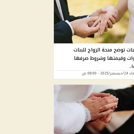
نات توضح منحة الزواج للبنات
وات وقيمتها وشروط صرفها
ل
2025 - 08:00 ص