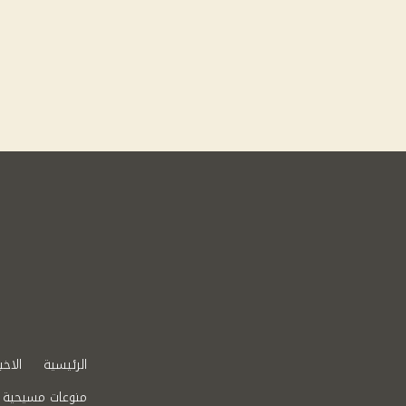
الرئيسية
الاخب
منوعات مسيحية