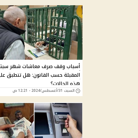
أسباب وقف صرف معاشات شهر سبتم
المقبلة حسب القانون: هل تنطبق عل
هذه الحالات؟
السبت 31/أغسطس/2024 - 12:21 ص