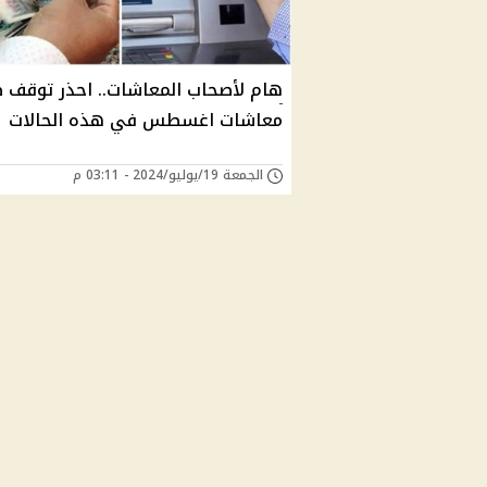
هام لأصحاب المعاشات.. احذر توقف 
معاشات اغسطس في هذه الحالات
الجمعة 19/يوليو/2024 - 03:11 م