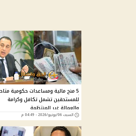
5 منح مالية ومساعدات حكومية متاح
للمستحقين تشمل تكافل وكرامة
والعمالة غير المنتظمة
السبت 06/يونيو/2026 - 04:49 م