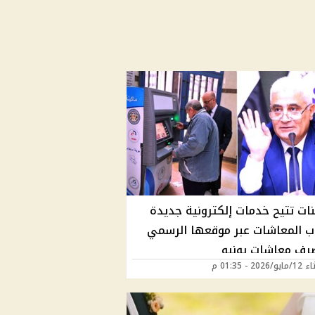
نات تتيح خدمات إلكترونية جديدة
ب المعاشات عبر موقعها الرسمي
رف معاشات يونيو
202 - 01:35 م