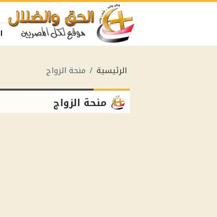
ا
الرئيسية
منحة الزواج
منحة الزواج