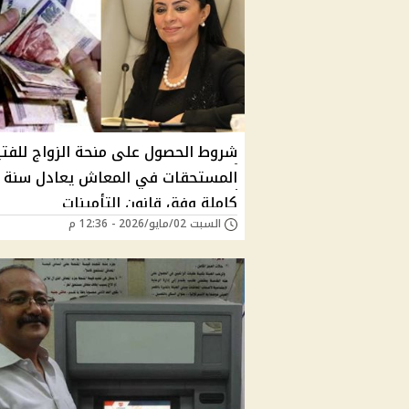
شروط الحصول على منحة الزواج للفتي
المستحقات في المعاش يعادل سنة
كاملة وفق قانون التأمينات
السبت 02/مايو/2026 - 12:36 م