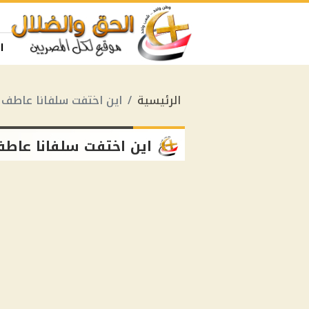
ا
الرئيسية
اين اختفت سلفانا عاطف
اين اختفت سلفانا عاط