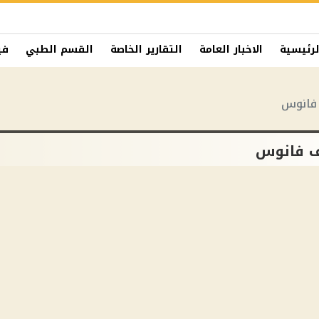
لرئيسية
الاخبار العامة
التقارير الخاصة
القسم الطبي
في
 فانوس
ف فانوس