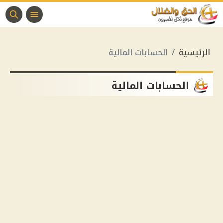
الرئيسية
الحسابات المالية
الحسابات المالية