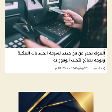
البنوك تحذر من فخّ جديد لسرقة الحسابات البنكية
وتوجه نصائح لتجنب الوقوع به
الخميس 20/يونيو/2024 - 01:25 م