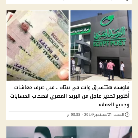
فلوسك هتتسرق وانت في بيتك .. قبل صرف معاشات
أكتوبر تحذير عاجل من البريد المصري لاصحاب الحسابات
وجميع العملاء
السبت 21/سبتمبر/2024 - 03:33 م