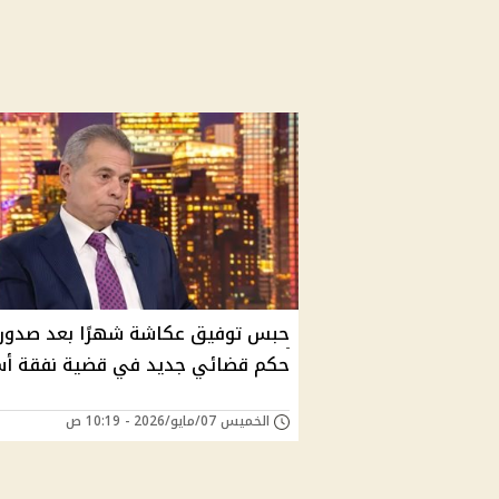
حبس توفيق عكاشة شهرًا بعد صدور
حكم قضائي جديد في قضية نفقة أس
الخميس 07/مايو/2026 - 10:19 ص