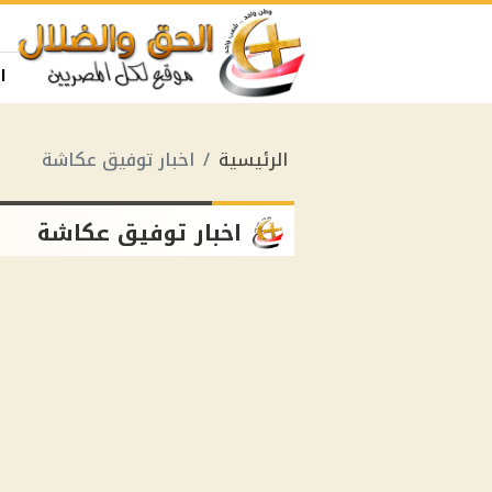
ا
الرئيسية
اخبار توفيق عكاشة
اخبار توفيق عكاشة