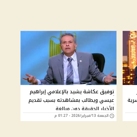
توفيق عكاشة يشيد بالإعلامي إبراهيم
رية
عيسي ويطالب بمشاهدته بسبب تقديم
الأخبار الحقيقة دون مبالغة
الجمعة 13/فبراير/2026 - 01:27 م