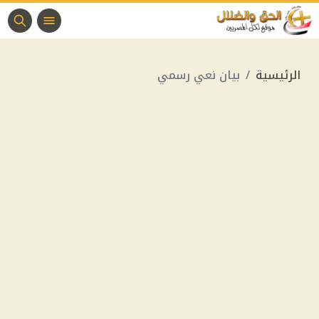
الرئيسية
بيان نعي رسمي