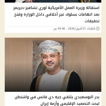
استقالة وزيرة العمل الأمريكية لوري تشافيز-ديريمر
بعد اتهامات بسلوك غير أخلاقي داخل الوزارة وفتح
تحقيقات
الثلاثاء 21/أبريل/2026 - 09:46 ص
بدر البوسعيدي يلتقي جيه دي فانس في واشنطن
لبحث التصعيد الإقليمي وأزمة إيران