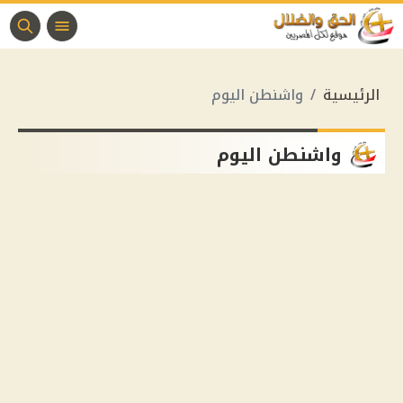
الرئيسية
واشنطن اليوم
واشنطن اليوم