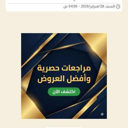
السبت 28/فبراير/2026 - 04:00 ص