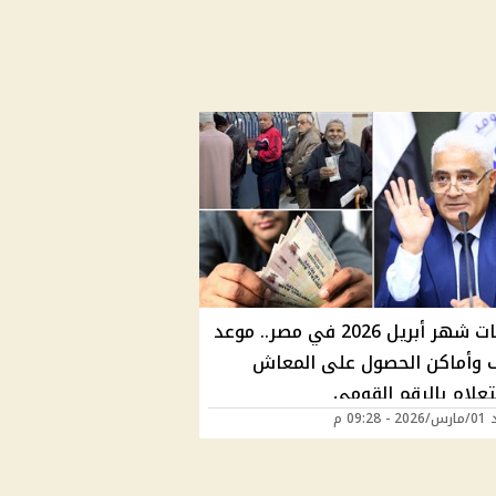
معاشات شهر أبريل 2026 في مصر.. موعد
 وأماكن الحصول على المعاش
تعلام بالرقم القومي
09:28 م