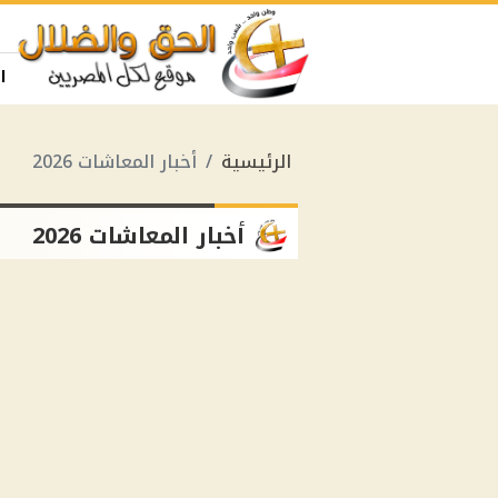
ا
الرئيسية
أخبار المعاشات 2026
أخبار المعاشات 2026