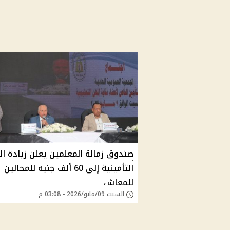
صندوق زمالة المعلمين يعلن زيادة ال
التأمينية إلى 60 ألف جنيه للمحالين
للمعاش
السبت 09/مايو/2026 - 03:08 م