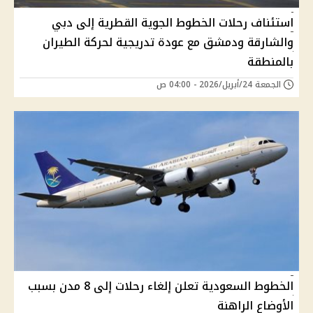
استئناف رحلات الخطوط الجوية القطرية إلى دبي
والشارقة ودمشق مع عودة تدريجية لحركة الطيران
بالمنطقة
الجمعة 24/أبريل/2026 - 04:00 ص
الخطوط السعودية تعلن إلغاء رحلات إلى 8 مدن بسبب
الأوضاع الراهنة