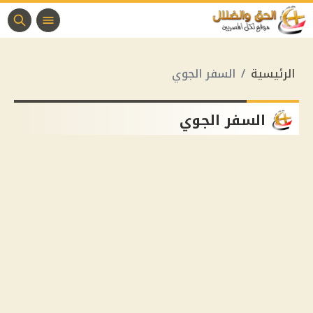
الرئيسية
السفر الجوي
السفر الجوي