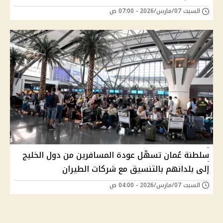
السبت 07/مارس/2026 - 07:00 ص
سلطنة عُمان تسهّل عودة المسافرين من دول الخليج
إلى بلدانهم بالتنسيق مع شركات الطيران
السبت 07/مارس/2026 - 04:00 ص