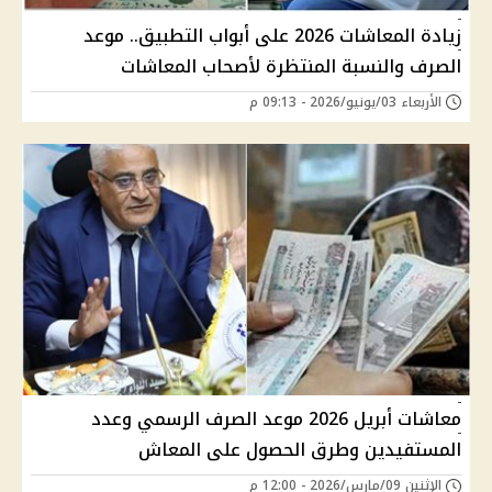
زيادة المعاشات 2026 على أبواب التطبيق.. موعد
الصرف والنسبة المنتظرة لأصحاب المعاشات
الأربعاء 03/يونيو/2026 - 09:13 م
معاشات أبريل 2026 موعد الصرف الرسمي وعدد
المستفيدين وطرق الحصول على المعاش
الإثنين 09/مارس/2026 - 12:00 م