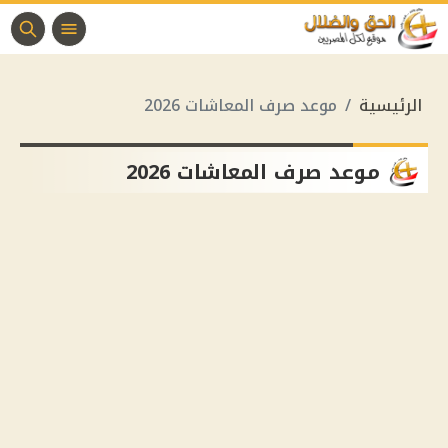
الرئيسية
موعد صرف المعاشات 2026
موعد صرف المعاشات 2026