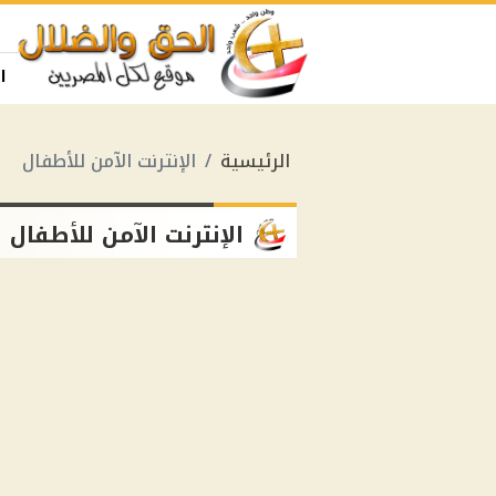
ا
الرئيسية
الإنترنت الآمن للأطفال
الإنترنت الآمن للأطفال