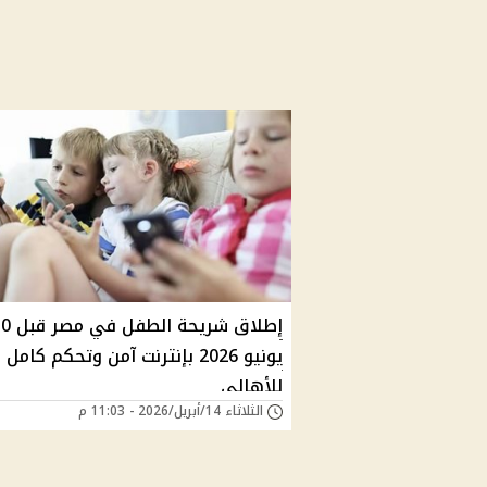
إطلاق شريحة الطفل 
يونيو 2026 بإنترنت آمن وتحكم كامل
للأهالي
الثلاثاء 14/أبريل/2026 - 11:03 م