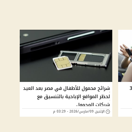
في مصر قبل 30
شرائح محمول للأطفال في مصر بعد العيد
لحظر المواقع الإباحية بالتنسيق مع
شركات المحمول
الإثنين 09/مارس/2026 - 03:29 م