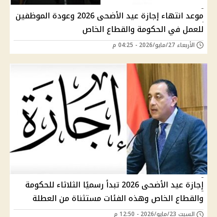
موعد انتهاء إجازة عيد الأضحى 2026 وعودة الموظفين
للعمل في الحكومة والقطاع الخاص
الأربعاء 27/مايو/2026 - 04:25 م
إجازة عيد الأضحى 2026 تبدأ رسميًا الثلاثاء للحكومة
والقطاع الخاص وهذه الفئات مستثناة من العطلة
السبت 23/مايو/2026 - 12:50 م