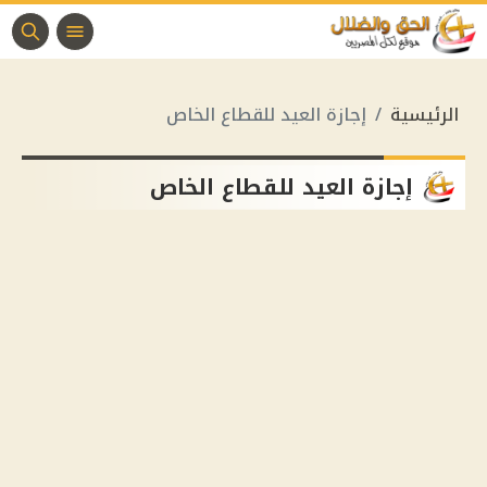
الرئيسية
إجازة العيد للقطاع الخاص
إجازة العيد للقطاع الخاص