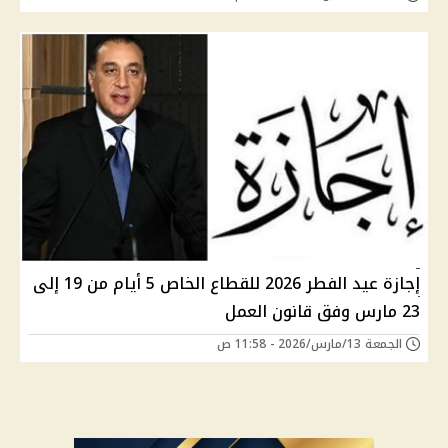
إجازة عيد الفطر 2026 للقطاع الخاص 5 أيام من 19 إلى
23 مارس وفق قانون العمل
الجمعة 13/مارس/2026 - 11:58 ص