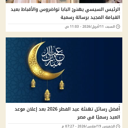
الرئيس السيسي يهنئ البابا تواضروس والأقباط بعيد
القيامة المجيد برسالة رسمية
السبت 11/أبريل/2026 - 11:03 ص
أفضل رسائل تهنئة عيد الفطر 2026 بعد إعلان موعد
العيد رسميًا في مصر
الخميس 19/مارس/2026 - 07:27 م