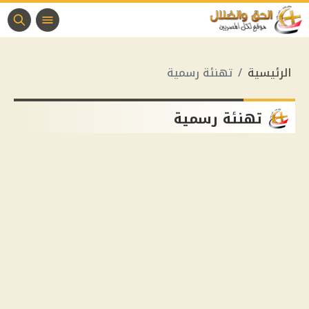
الرئيسية
تهنئة رسمية
تهنئة رسمية