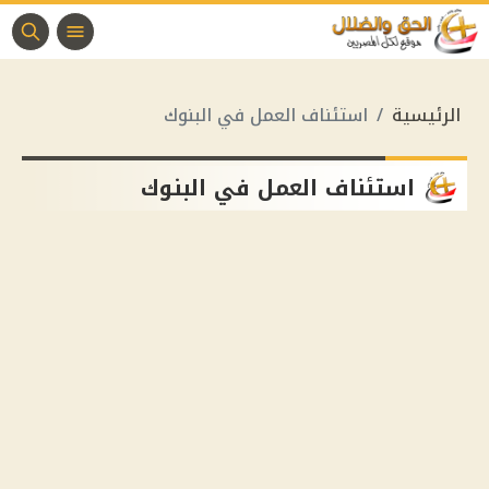
الرئيسية
استئناف العمل في البنوك
استئناف العمل في البنوك