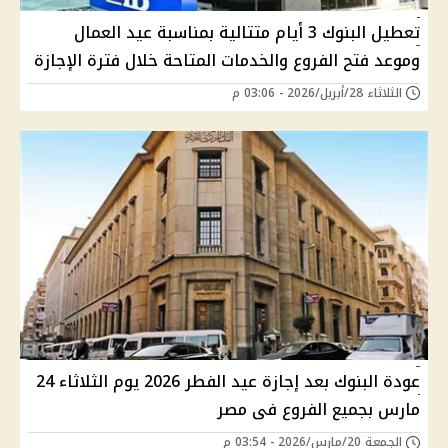
تعطيل البنوك 3 أيام متتالية بمناسبة عيد العمال
وموعد فتح الفروع والخدمات المتاحة خلال فترة الإجازة
الثلاثاء 28/أبريل/2026 - 03:06 م
عودة البنوك بعد إجازة عيد الفطر 2026 يوم الثلاثاء 24
مارس بجميع الفروع فى مصر
الجمعة 20/مارس/2026 - 03:54 م