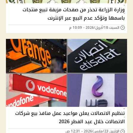
وزارة الزراعة تحذر من صفحات مزيفة تبيع منتجات
باسمها وتؤكد عدم البيع عبر الإنترنت
السبت 18/أبريل/2026 - 10:09 م
تنظيم الاتصالات يعلن مواعيد عمل منافذ بيع شركات
الاتصالات خلال عيد الفطر 2026
الإثنين 23/مارس/2026 - 12:31 ص