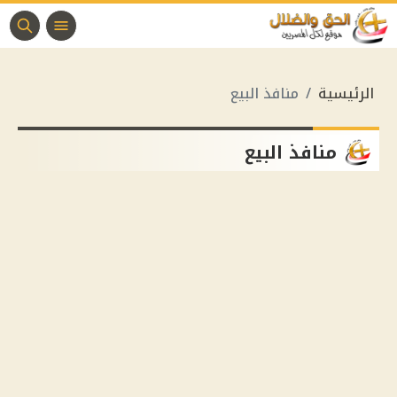
الرئيسية
منافذ البيع
منافذ البيع