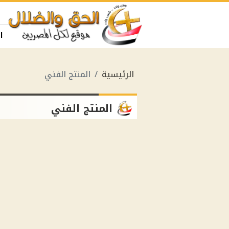
ا
الرئيسية
المنتج الفني
المنتج الفني