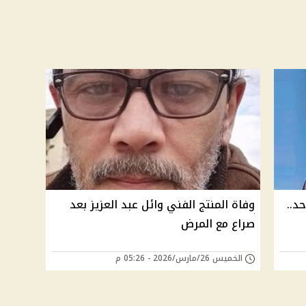
د..
وفاة المنتج الفني وائل عبد العزيز بعد
صراع مع المرض
الخميس 26/مارس/2026 - 05:26 م