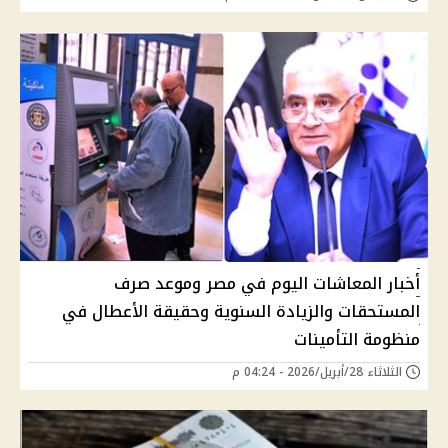
أخبار المعاشات اليوم في مصر وموعد صرف
المستحقات والزيادة السنوية وحقيقة الأعطال في
منظومة التأمينات
الثلاثاء 28/أبريل/2026 - 04:24 م