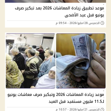
موعد تطبيق زيادة المعاشات 2026 بعد تبكير صرف
يونيو قبل عيد الأضحى
الخميس 28/مايو/2026 - 09:54 م
موعد زيادة المعاشات 2026 وتبكير صرف معاشات يونيو
لـ11.5 مليون مستفيد قبل العيد
الخميس 21/مايو/2026 - 10:57 م