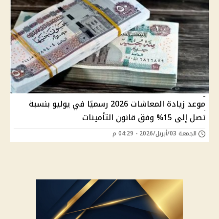
موعد زيادة المعاشات 2026 رسميًا في يوليو بنسبة
تصل إلى 15% وفق قانون التأمينات
الجمعة 03/أبريل/2026 - 04:29 م