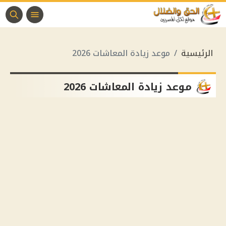
الرئيسية
موعد زيادة المعاشات 2026
موعد زيادة المعاشات 2026