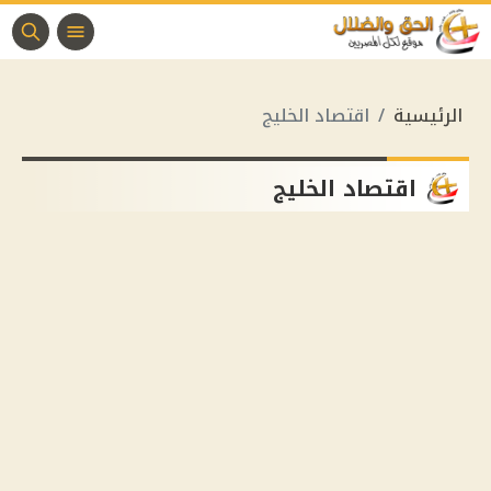
الرئيسية
اقتصاد الخليج
اقتصاد الخليج