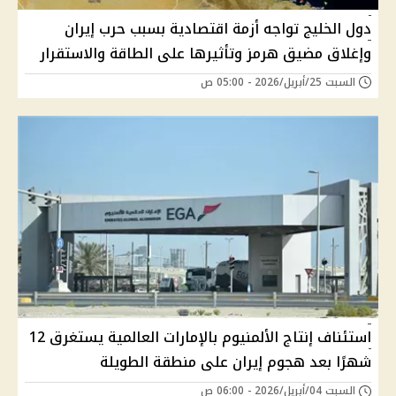
دول الخليج تواجه أزمة اقتصادية بسبب حرب إيران
وإغلاق مضيق هرمز وتأثيرها على الطاقة والاستقرار
السبت 25/أبريل/2026 - 05:00 ص
استئناف إنتاج الألمنيوم بالإمارات العالمية يستغرق 12
شهرًا بعد هجوم إيران على منطقة الطويلة
السبت 04/أبريل/2026 - 06:00 ص