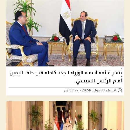
ننشر قائمة أسماء الوزراء الجدد كاملة قبل حلف اليمين
أمام الرئيس السيسي
الأربعاء 03/يوليو/2024 - 09:27 ص