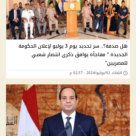
هل صدفة؟.. سر تحديد يوم 3 يوليو لإعلان الحكومة
الجديدة " مفاجأة يوافق ذكرى انتصار شعبي
للمصريين"
الثلاثاء 02/يوليو/2024 - 02:37 م