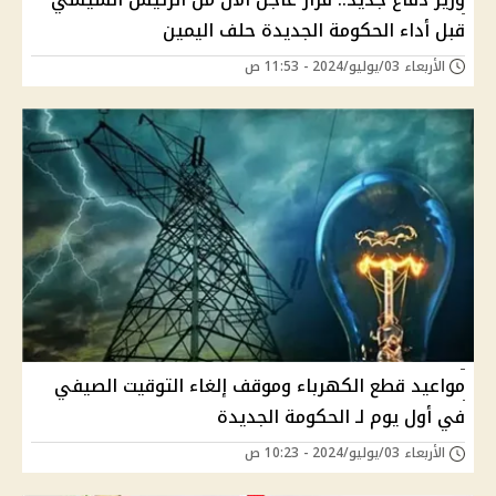
قبل أداء الحكومة الجديدة حلف اليمين
الأربعاء 03/يوليو/2024 - 11:53 ص
مواعيد قطع الكهرباء وموقف إلغاء التوقيت الصيفي
في أول يوم لـ الحكومة الجديدة
الأربعاء 03/يوليو/2024 - 10:23 ص