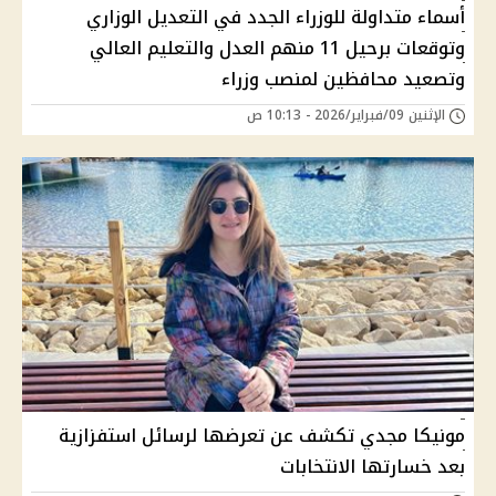
أسماء متداولة للوزراء الجدد في التعديل الوزاري
وتوقعات برحيل 11 منهم العدل والتعليم العالي
وتصعيد محافظين لمنصب وزراء
الإثنين 09/فبراير/2026 - 10:13 ص
مونيكا مجدي تكشف عن تعرضها لرسائل استفزازية
بعد خسارتها الانتخابات