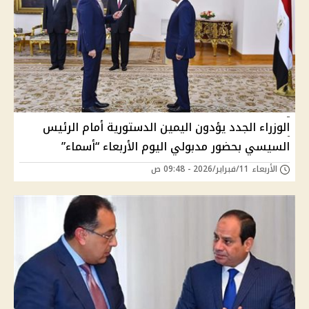
الوزراء الجدد يؤدون اليمين الدستورية أمام الرئيس
السيسي بحضور مدبولي اليوم الأربعاء “أسماء”
الأربعاء 11/فبراير/2026 - 09:48 ص