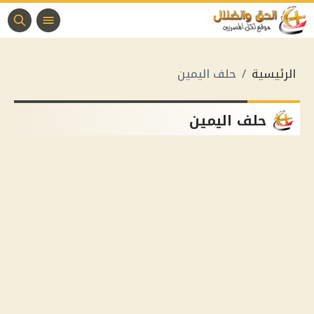
الرئيسية
حلف اليمين
حلف اليمين