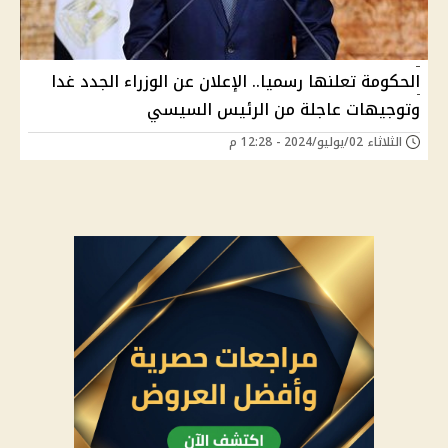
الحكومة تعلنها رسميا.. الإعلان عن الوزراء الجدد غدا
وتوجيهات عاجلة من الرئيس السيسي
الثلاثاء 02/يوليو/2024 - 12:28 م