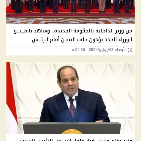
من وزير الداخلية بالحكومة الجديدة.. وشاهد بالفيديو:
الوزراء الجدد يؤدون حلف اليمين أمام الرئيس
الأربعاء 03/يوليو/2024 - 02:00 م
وزير دفاع جديد.. قرار عاجل الان من الرئيس السيسي