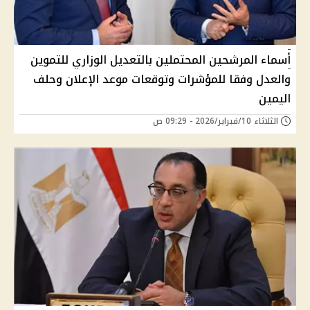
أسماء المرشحين المحتملين بالتعديل الوزاري للتموين
والعدل وفقا للمؤشرات وتوقعات موعد الإعلان وحلف
اليمين
الثلاثاء 10/فبراير/2026 - 09:29 ص