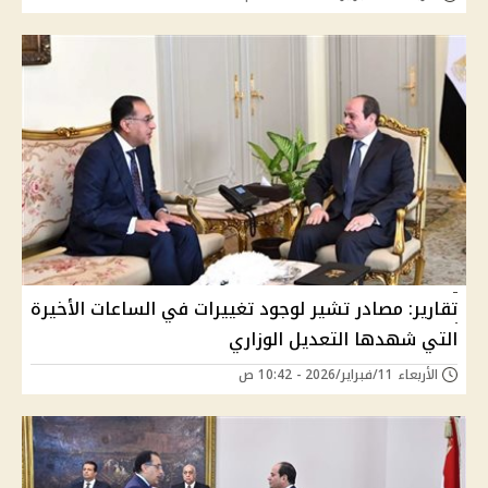
تقارير: مصادر تشير لوجود تغييرات في الساعات الأخيرة
التي شهدها التعديل الوزاري
الأربعاء 11/فبراير/2026 - 10:42 ص