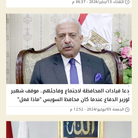
الثلاثاء 13/يناير/2026 - 06:37 م
دعا قيادات المحافظة لاجتماع وفاجئهم.. موقف شهير
لوزير الدفاع عندما كان محافظ السويس "ماذا فعل"
الجمعة 05/يوليو/2024 - 12:52 م