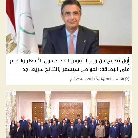
أول تصريح من وزير التموين الجديد حول الأسعار والدعم
على البطاقة: المواطن سيشعر بالنتائج سريعا جدا
الأربعاء 03/يوليو/2024 - 02:56 م