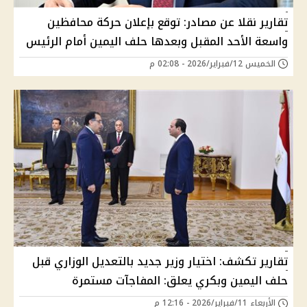
تقارير نقلا عن مصادر: توقع بإعلان حركة محافظين
واسعة الأحد المقبل وبعدها حلف اليمين أمام الرئيس
الخميس 12/فبراير/2026 - 02:08 م
تقارير تكشف: اختيار وزير جديد بالتعديل الوزاري قبل
حلف اليمين وبكري يعلق: المفاجآت مستمرة
الأربعاء 11/فبراير/2026 - 12:16 م