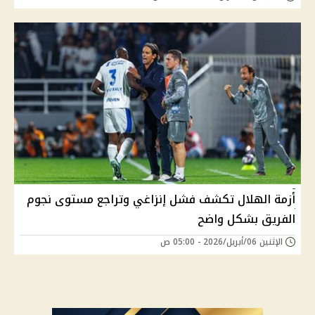
أزمة الهلال تكشف فشل إنزاغي وتراجع مستوى نجوم
الفريق بشكل واضح
الإثنين 06/أبريل/2026 - 05:00 ص