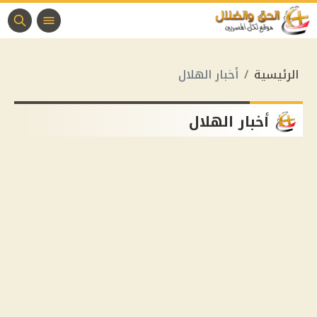
الرئيسية
أخبار الهلال
أخبار الهلال