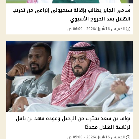
سامي الجابر يطالب بإقالة سيميوني إنزاغي من تدريب
الهلال بعد الخروج الآسيوي
الخميس 16/أبريل/2026 - 06:00 ص
نواف بن سعد يقترب من الرحيل وعودة فهد بن نافل
لرئاسة الهلال مجددًا
الخميس 16/أبريل/2026 - 05:00 ص