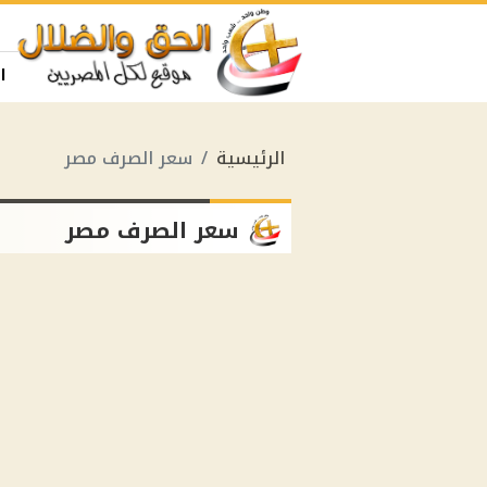
ا
الرئيسية
سعر الصرف مصر
سعر الصرف مصر