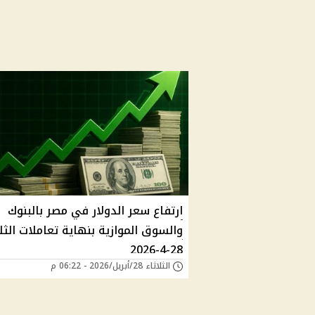
ارتفاع سعر الدولار في مصر بالبنوك
والسوق الموازية بنهاية تعاملات الثلا
28-4-2026
الثلاثاء 28/أبريل/2026 - 06:22 م