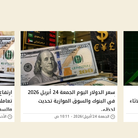
سعر الدولار اليوم الجمعة 24 أبريل 2026
ارتفاع
ثاء
في البنوك والسوق الموازية تحديث
لحظي
والسو
الجمعة 24/أبريل/2026 - 10:11 ص
الأحد 05/أبريل/2026 - 