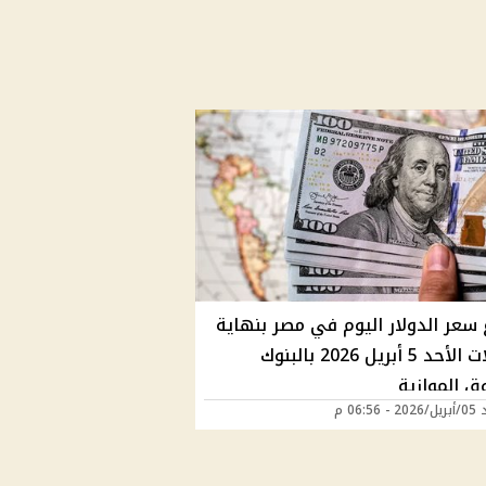
 سعر الدولار اليوم في مصر بنهاية
تعاملات الأحد 5 أبريل 2026 بالبنوك
ق الموازية
06:56 م