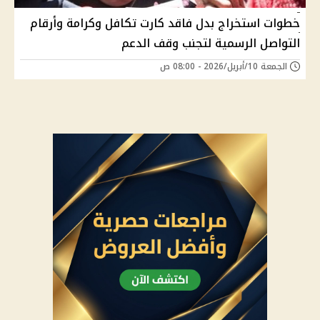
خطوات استخراج بدل فاقد كارت تكافل وكرامة وأرقام
التواصل الرسمية لتجنب وقف الدعم
الجمعة 10/أبريل/2026 - 08:00 ص