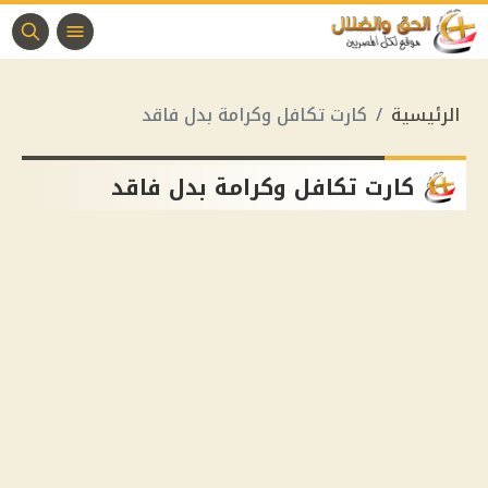
الرئيسية
كارت تكافل وكرامة بدل فاقد
كارت تكافل وكرامة بدل فاقد