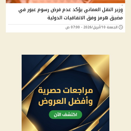
وزير النقل العماني يؤكد عدم فرض رسوم عبور في
مضيق هرمز وفق الاتفاقيات الدولية
الجمعة 10/أبريل/2026 - 07:00 ص