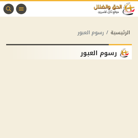
الرئيسية
رسوم العبور
رسوم العبور