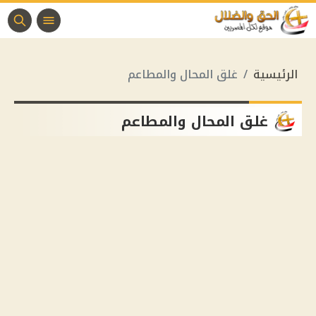
الرئيسية
غلق المحال والمطاعم
غلق المحال والمطاعم