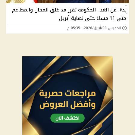
بدءًا من الغد.. الحكومة تقرر مد غلق المحال والمطاعم
حتى 11 مساءً حتى نهاية أبريل
الخميس 09/أبريل/2026 - 05:35 م