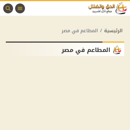
الرئيسية
المطاعم في مصر
المطاعم في مصر