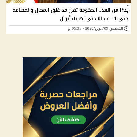
بدءًا من الغد.. الحكومة تقرر مد غلق المحال والمطاعم
حتى 11 مساءً حتى نهاية أبريل
الخميس 09/أبريل/2026 - 05:35 م