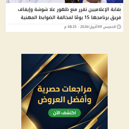
نقابة الإعلاميين تقرر منع ظهور علا شوشة وإيقاف
فريق برنامجها 15 يومًا لمخالفة الضوابط المهنية
الخميس 09/أبريل/2026 - 08:25 م