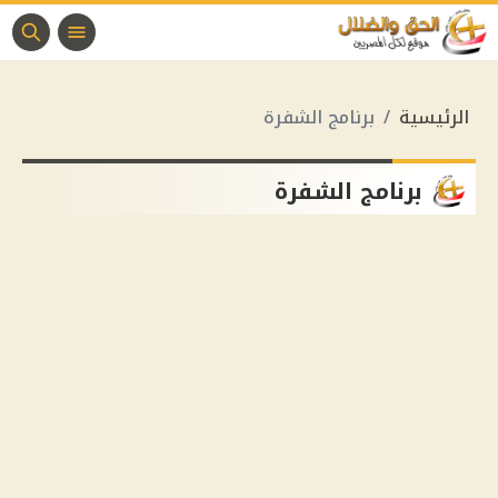
الرئيسية
برنامج الشفرة
برنامج الشفرة