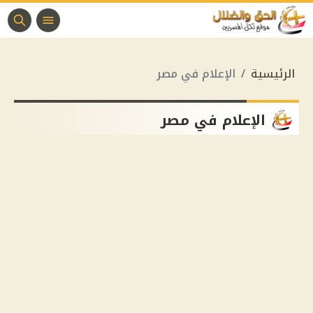
الرئيسية
الإعلام في مصر
الإعلام في مصر