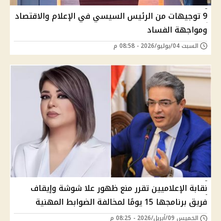
9 توجيهات من الرئيس السيسي في الإعلام والاقتصاد
ومواجهة الفساد
السبت 04/يوليو/2026 - 08:58 م
نقابة الإعلاميين تقرر منع ظهور علا شوشة وإيقاف
فريق برنامجها 15 يومًا لمخالفة الضوابط المهنية
الخميس 09/أبريل/2026 - 08:25 م