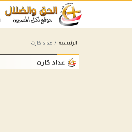
ا
الرئيسية
عداد كارت
عداد كارت