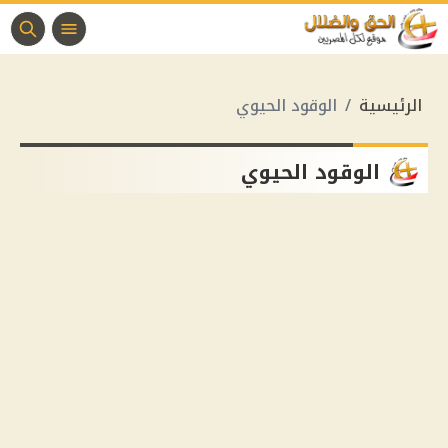
الرئيسية
الوقود الحيوي
الوقود الحيوي