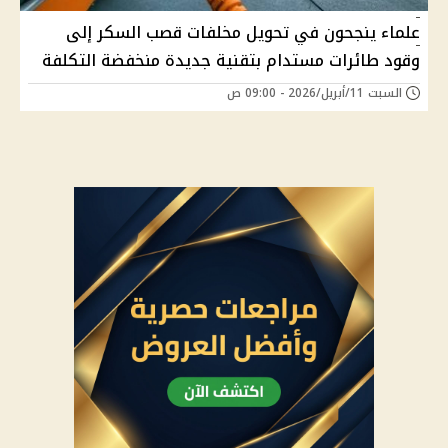
علماء ينجحون في تحويل مخلفات قصب السكر إلى
وقود طائرات مستدام بتقنية جديدة منخفضة التكلفة
السبت 11/أبريل/2026 - 09:00 ص