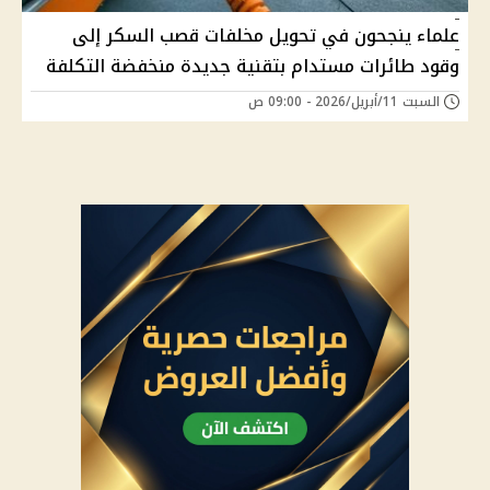
علماء ينجحون في تحويل مخلفات قصب السكر إلى
وقود طائرات مستدام بتقنية جديدة منخفضة التكلفة
السبت 11/أبريل/2026 - 09:00 ص