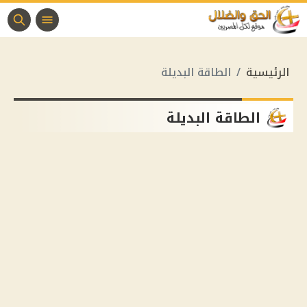
الرئيسية
الطاقة البديلة
الطاقة البديلة