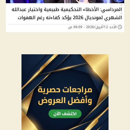
المرداسي: الأخطاء التحكيمية طبيعية واختيار عبدالله
الشهري لمونديال 2026 يؤكد كفاءته رغم الهفوات
الأحد 12/أبريل/2026 - 06:00 ص