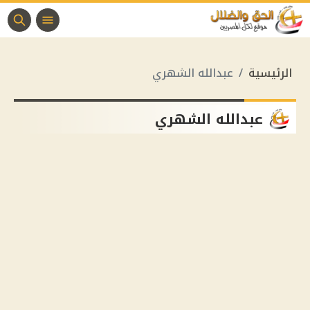
الرئيسية
عبدالله الشهري
عبدالله الشهري