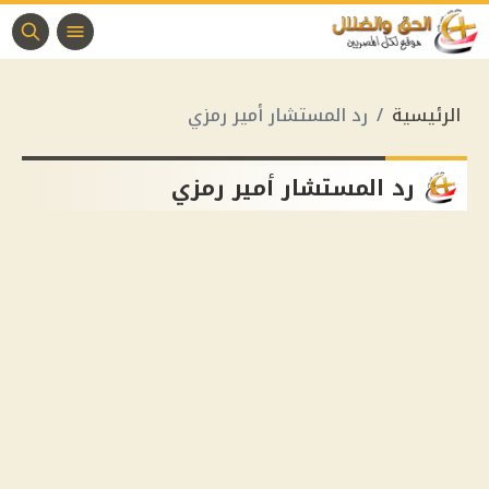
الرئيسية
رد المستشار أمير رمزي
رد المستشار أمير رمزي