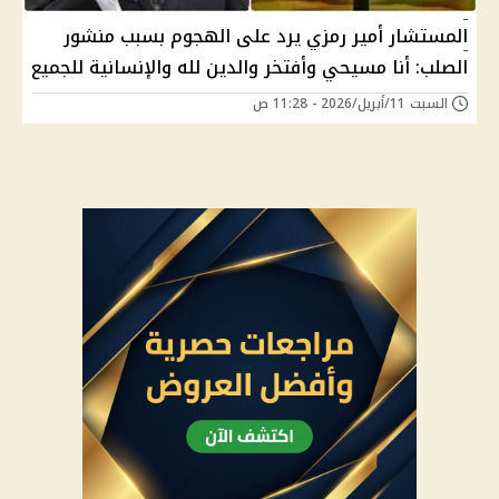
المستشار أمير رمزي يرد على الهجوم بسبب منشور
الصلب: أنا مسيحي وأفتخر والدين لله والإنسانية للجميع
السبت 11/أبريل/2026 - 11:28 ص