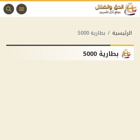
الرئيسية
بطارية 5000
بطارية 5000